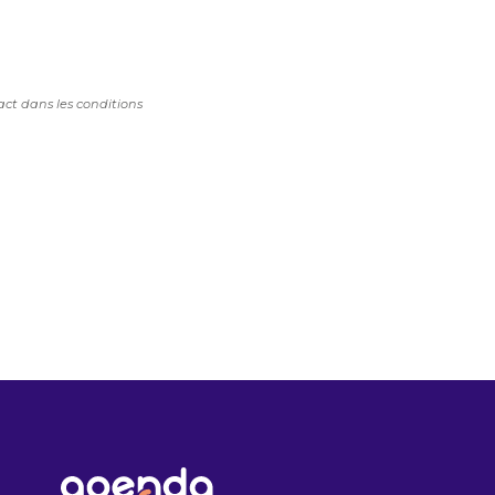
ct dans les conditions