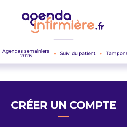
Agendas semainiers
Suivi du patient
Tampon
2026
CRÉER UN COMPTE