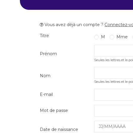
Vous avez déjà un compte ?
Connectez-vou
Titre
M
Mme
Prénom
Seules les lettres et le po
Nom
Seules les lettres et le po
E-mail
Mot de passe
Date de naissance