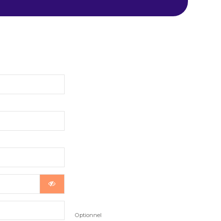
Optionnel