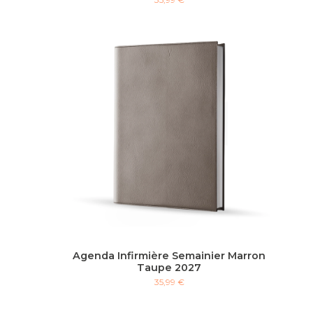
Agenda Infirmière Semainier Marron
Taupe 2027
35,99 €