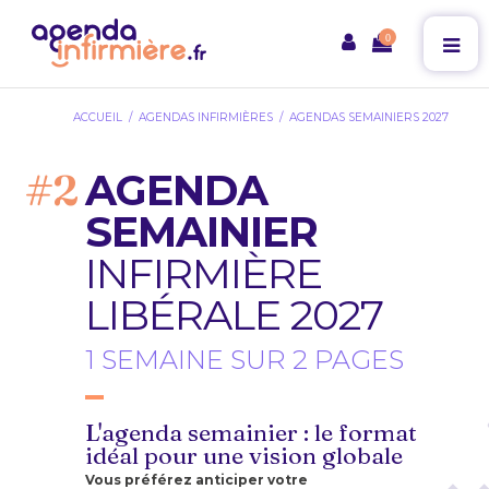
0
ACCUEIL
AGENDAS INFIRMIÈRES
AGENDAS SEMAINIERS 2027
AGENDA
SEMAINIER
INFIRMIÈRE
LIBÉRALE 2027
1 SEMAINE SUR 2 PAGES
L'agenda semainier : le format
idéal pour une vision globale
Vous préférez anticiper votre