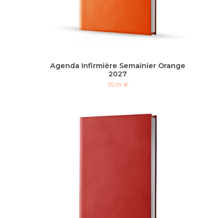
Agenda Infirmière Semainier Orange
2027
35,99 €