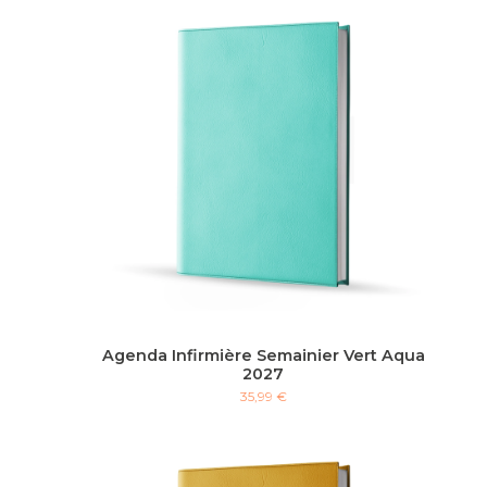
Agenda Infirmière Semainier Vert Aqua
2027
35,99 €