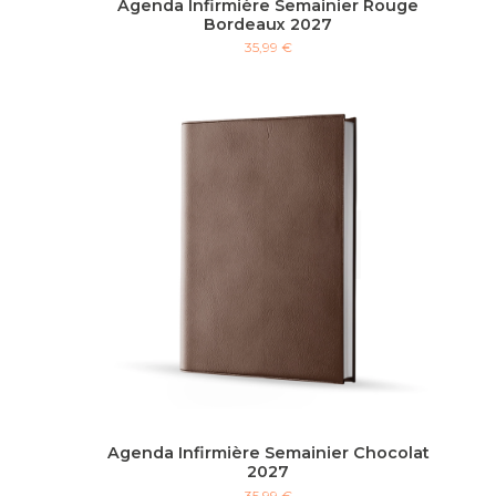
Agenda Infirmière Semainier Rouge
Bordeaux 2027
35,99 €
Agenda Infirmière Semainier Chocolat
2027
35,99 €