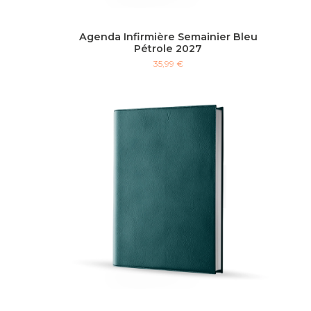
Agenda Infirmière Semainier Bleu
Pétrole 2027
35,99 €