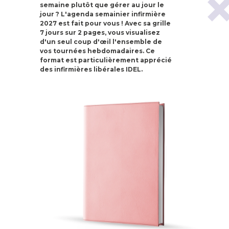
semaine plutôt que gérer au jour le
jour ? L'agenda semainier infirmière
2027 est fait pour vous !
Avec sa grille
7 jours sur 2 pages, vous visualisez
d'un seul coup d'œil l'ensemble de
vos tournées hebdomadaires. Ce
format est particulièrement apprécié
des infirmières libérales IDEL.