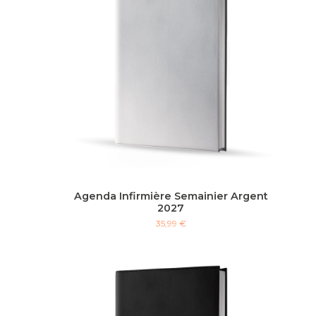
Agenda Infirmière Semainier Argent
2027
35,99 €