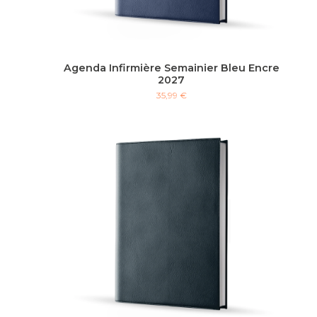
Agenda Infirmière Semainier Bleu Encre
2027
35,99 €