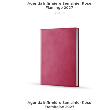
Agenda Infirmière Semainier Rose
Flamingo 2027
35,99 €
Agenda Infirmière Semainier Rose
Framboise 2027