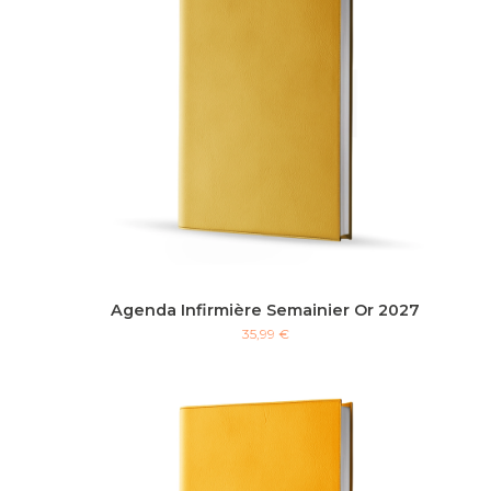
Agenda Infirmière Semainier Or 2027
35,99 €