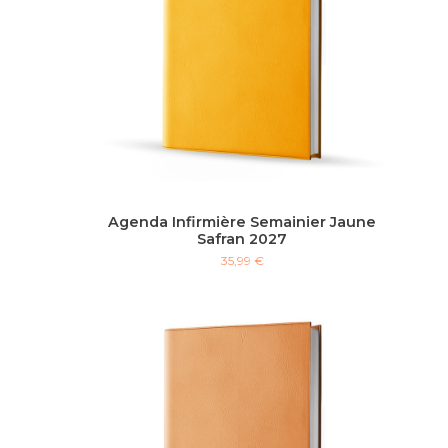
Agenda Infirmière Semainier Jaune
Safran 2027
35,99 €