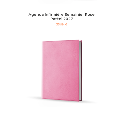
Agenda Infirmière Semainier Rose
Pastel 2027
35,99 €