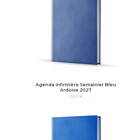
Agenda Infirmière Semainier Bleu
Ardoise 2027
35,99 €