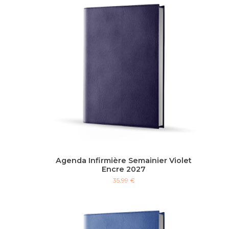
Agenda Infirmière Semainier Violet
Encre 2027
35,99 €