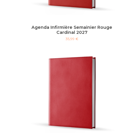
Agenda Infirmière Semainier Rouge
Cardinal 2027
35,99 €