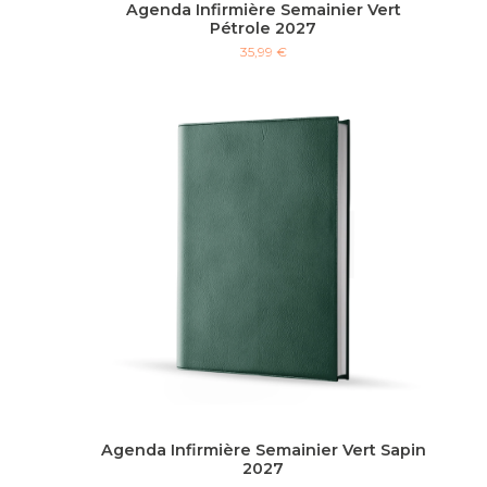
Agenda Infirmière Semainier Vert
Pétrole 2027
35,99 €
Agenda Infirmière Semainier Vert Sapin
2027