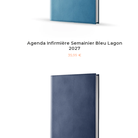
Agenda Infirmière Semainier Bleu Lagon
2027
35,99 €