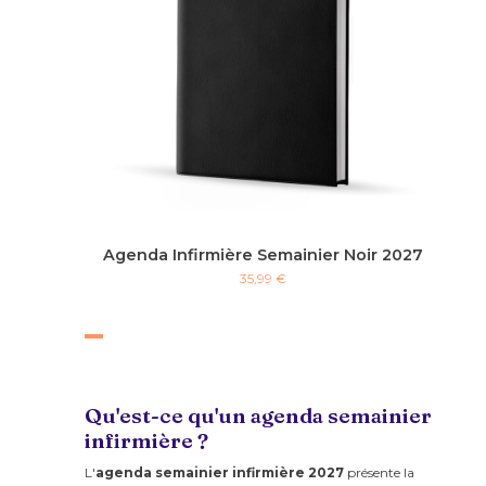
Agenda Infirmière Semainier Noir 2027
35,99 €
Qu'est-ce qu'un agenda semainier
infirmière ?
L'
agenda semainier infirmière 2027
présente la