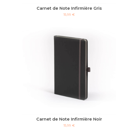
Carnet de Note Infirmière Gris
15,99 €
Carnet de Note Infirmière Noir
15,99 €