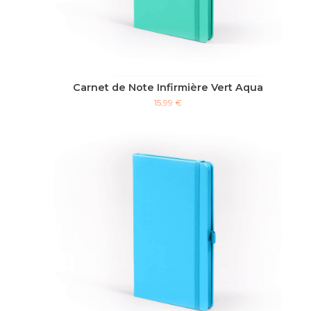
Carnet de Note Infirmière Vert Aqua
15,99 €