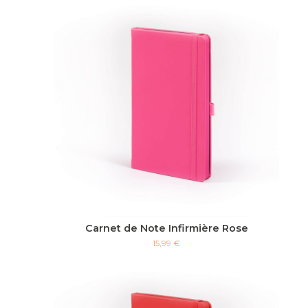
Carnet de Note Infirmière Rose
15,99 €