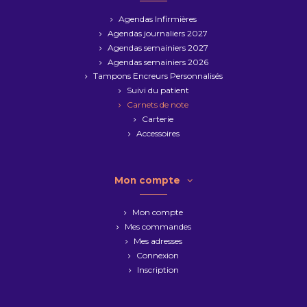
Agendas Infirmières
Agendas journaliers 2027
Agendas semainiers 2027
Agendas semainiers 2026
Tampons Encreurs Personnalisés
Suivi du patient
Carnets de note
Carterie
Accessoires
Mon compte
Mon compte
Mes commandes
Mes adresses
Connexion
Inscription