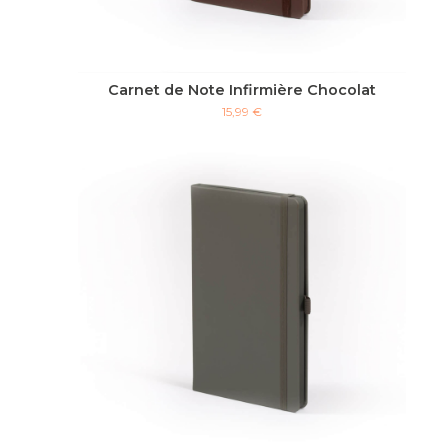
Carnet de Note Infirmière Chocolat
15,99 €