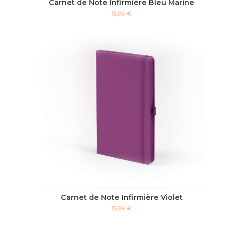
Carnet de Note Infirmière Bleu Marine
15,99 €
Carnet de Note Infirmière Violet
15,99 €