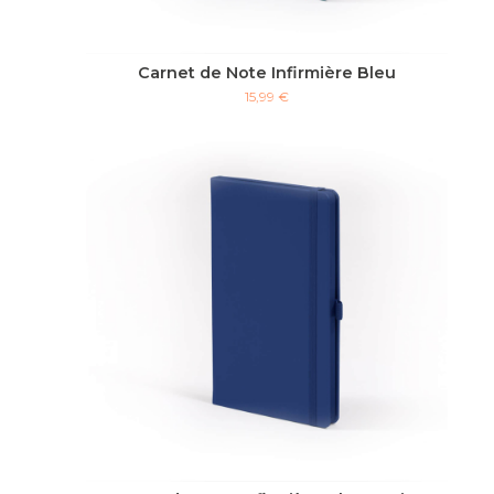
Carnet de Note Infirmière Bleu
15,99 €