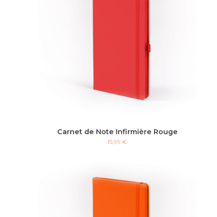
Carnet de Note Infirmière Rouge
15,99 €