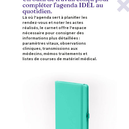
compléter l'agenda IDEL au
quotidien.
Là où l'agenda sert à planifier les
rendez-vous et noter les actes
réalisés, le carnet offre l'espace
nécessaire pour consigner des
informations plus détaillées :
paramètres vitaux, observations
cliniques, transmissions aux
médecins, mémos traitements et
listes de courses de matériel médical.