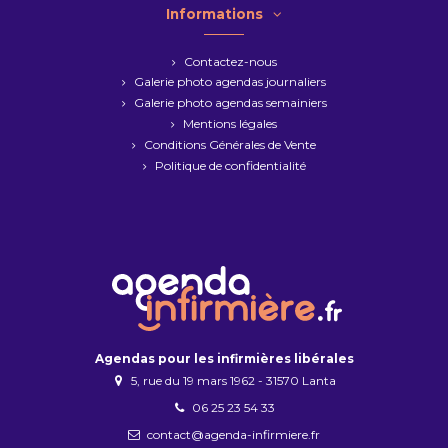
Informations
Contactez-nous
Galerie photo agendas journaliers
Galerie photo agendas semainiers
Mentions légales
Conditions Générales de Vente
Politique de confidentialité
Agendas pour les infirmières libérales
5, rue du 19 mars 1962 - 31570 Lanta
06 25 23 54 33
contact@agenda-infirmiere.fr