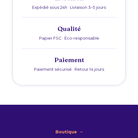
Expédié sous 24h · Livraison 3–5 jours
Qualité
Papier FSC · Éco-responsable
Paiement
Paiement sécurisé · Retour 14 jours
Boutique