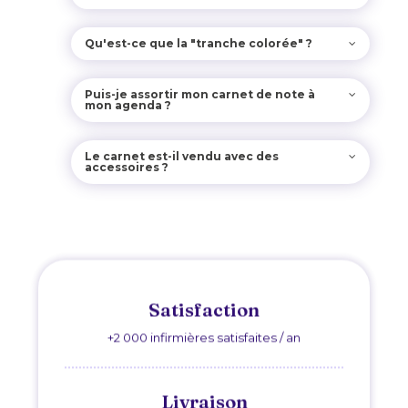
Qu'est-ce que la "tranche colorée" ?
Puis-je assortir mon carnet de note à
mon agenda ?
Le carnet est-il vendu avec des
accessoires ?
Satisfaction
+2 000 infirmières satisfaites / an
Livraison