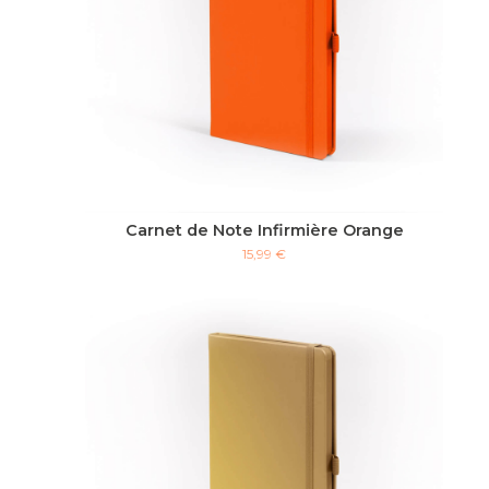
Carnet de Note Infirmière Orange
15,99 €