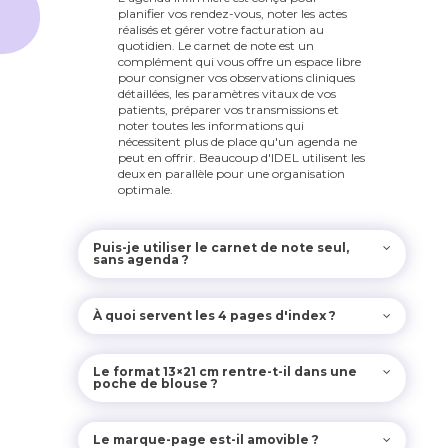
planifier vos rendez-vous, noter les actes
réalisés et gérer votre facturation au
quotidien. Le carnet de note est un
complément qui vous offre un espace libre
pour consigner vos observations cliniques
détaillées, les paramètres vitaux de vos
patients, préparer vos transmissions et
noter toutes les informations qui
nécessitent plus de place qu'un agenda ne
peut en offrir. Beaucoup d'IDEL utilisent les
deux en parallèle pour une organisation
optimale.
Puis-je utiliser le carnet de note seul,
sans agenda ?
À quoi servent les 4 pages d'index ?
Le format 13×21 cm rentre-t-il dans une
poche de blouse ?
Le marque-page est-il amovible ?