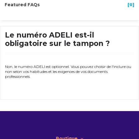
Featured FAQs
[0]
Le numéro ADELI est-il
obligatoire sur le tampon ?
Non, le numéro ADELI est optionnel. Vous pouvez choisir de l'inclure ou
non selon vos habitudes et les exigences de vos documents
professionnels.
Boutique