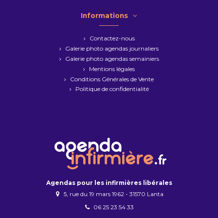
Informations
Contactez-nous
Galerie photo agendas journaliers
Galerie photo agendas semainiers
Mentions légales
Conditions Générales de Vente
Politique de confidentialité
Agendas pour les infirmières libérales
5, rue du 19 mars 1962 - 31570 Lanta
06 25 23 54 33