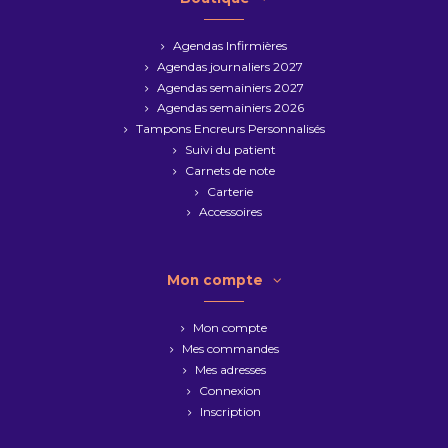
Agendas Infirmières
Agendas journaliers 2027
Agendas semainiers 2027
Agendas semainiers 2026
Tampons Encreurs Personnalisés
Suivi du patient
Carnets de note
Carterie
Accessoires
Mon compte
Mon compte
Mes commandes
Mes adresses
Connexion
Inscription