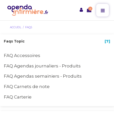
0
ACCUEIL
FAQS
Faqs Topic
[7]
FAQ Accessoires
FAQ Agendas journaliers - Produits
FAQ Agendas semainiers - Produits
FAQ Carnets de note
FAQ Carterie