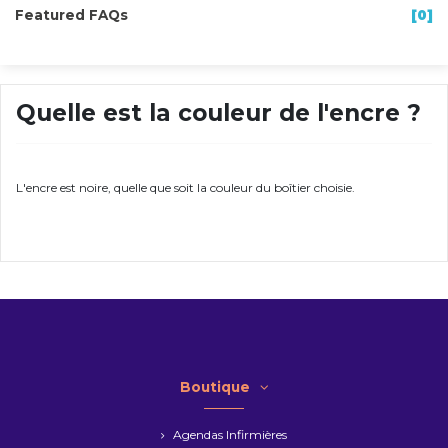
Featured FAQs
[0]
Quelle est la couleur de l'encre ?
L'encre est noire, quelle que soit la couleur du boîtier choisie.
Boutique
Agendas Infirmières