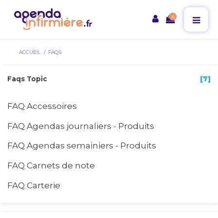
0
ACCUEIL
FAQS
Faqs Topic
[7]
FAQ Accessoires
FAQ Agendas journaliers - Produits
FAQ Agendas semainiers - Produits
FAQ Carnets de note
FAQ Carterie