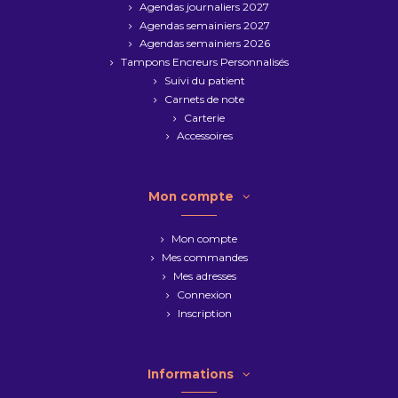
Agendas journaliers 2027
Agendas semainiers 2027
Agendas semainiers 2026
Tampons Encreurs Personnalisés
Suivi du patient
Carnets de note
Carterie
Accessoires
Mon compte
Mon compte
Mes commandes
Mes adresses
Connexion
Inscription
Informations