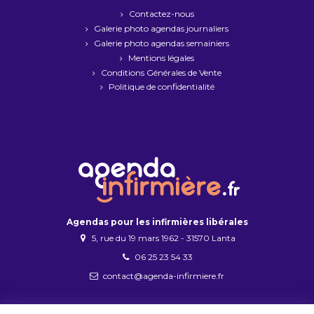
Contactez-nous
Galerie photo agendas journaliers
Galerie photo agendas semainiers
Mentions légales
Conditions Générales de Vente
Politique de confidentialité
Agendas pour les infirmières libérales
5, rue du 19 mars 1962 - 31570 Lanta
06 25 23 54 33
contact@agenda-infirmiere.fr