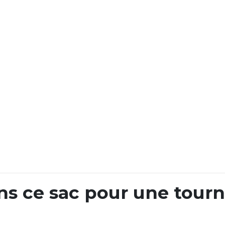
ns ce sac pour une tour