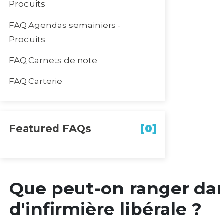
Produits
FAQ Agendas semainiers -
Produits
FAQ Carnets de note
FAQ Carterie
Featured FAQs
[0]
Que peut-on ranger da
d'infirmière libérale ?