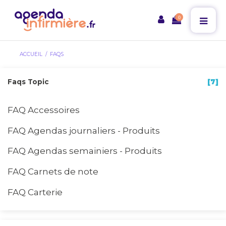
0
ACCUEIL
FAQS
Faqs Topic
[7]
FAQ Accessoires
FAQ Agendas journaliers - Produits
FAQ Agendas semainiers - Produits
FAQ Carnets de note
FAQ Carterie