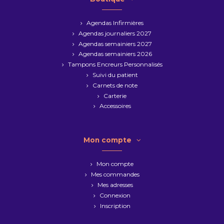
Agendas Infirmières
Agendas journaliers 2027
Agendas semainiers 2027
Agendas semainiers 2026
Tampons Encreurs Personnalisés
Suivi du patient
Carnets de note
Carterie
Accessoires
Mon compte
Mon compte
Mes commandes
Mes adresses
Connexion
Inscription