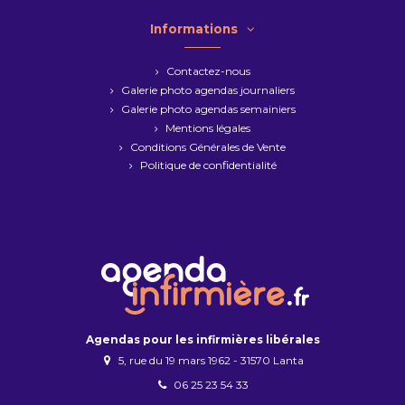
Informations
Contactez-nous
Galerie photo agendas journaliers
Galerie photo agendas semainiers
Mentions légales
Conditions Générales de Vente
Politique de confidentialité
Agendas pour les infirmières libérales
5, rue du 19 mars 1962 - 31570 Lanta
06 25 23 54 33