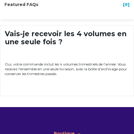
Featured FAQs
[0]
Vais-je recevoir les 4 volumes en
une seule fois ?
Oui, votre commande inclut les 4 volumes trimestriels de l'année. Vous
recevez l'ensemble en une seule livraison, avec la boîte d'archivage pour
conserver les trimestres passés.
Boutique