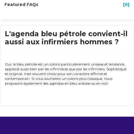
Featured FAQs
[0]
L'agenda bleu pétrole convient-il
aussi aux infirmiers hommes ?
Oui, le bleu pétrole est un coloris particulièrement unisexe et tendance,
apprécié aussi bien par les infirmières que par les infirmiers. Sophistiqué
et original, il est souvent choisi pour son caractère affirmé et
contemporain. Si vous souhaitez un coloris plus classique, nous
proposons également des agendas en bleu ardoise ou en noir.