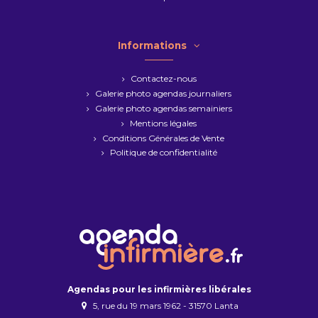
Informations
Contactez-nous
Galerie photo agendas journaliers
Galerie photo agendas semainiers
Mentions légales
Conditions Générales de Vente
Politique de confidentialité
Agendas pour les infirmières libérales
5, rue du 19 mars 1962 - 31570 Lanta