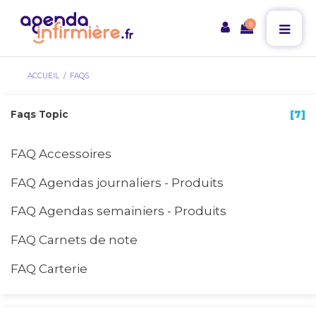
0
ACCUEIL
FAQS
Faqs Topic
[7]
FAQ Accessoires
FAQ Agendas journaliers - Produits
FAQ Agendas semainiers - Produits
FAQ Carnets de note
FAQ Carterie