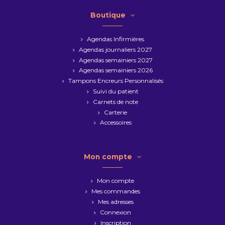
Boutique
Agendas Infirmières
Agendas journaliers 2027
Agendas semainiers 2027
Agendas semainiers 2026
Tampons Encreurs Personnalisés
Suivi du patient
Carnets de note
Carterie
Accessoires
Mon compte
Mon compte
Mes commandes
Mes adresses
Connexion
Inscription