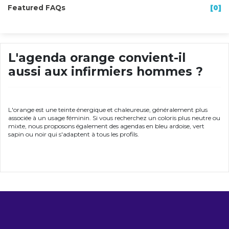
Featured FAQs
[0]
L'agenda orange convient-il
aussi aux infirmiers hommes ?
L'orange est une teinte énergique et chaleureuse, généralement plus
associée à un usage féminin. Si vous recherchez un coloris plus neutre ou
mixte, nous proposons également des agendas en bleu ardoise, vert
sapin ou noir qui s'adaptent à tous les profils.