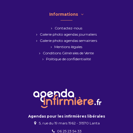
Informations
Contactez-nous
Galerie photo agendas journaliers
Galerie photo agendas semainiers
Mentions légales
Conditions Générales de Vente
Politique de confidentialité
Agendas pour les infirmières libérales
5, rue du 19 mars 1962 - 31570 Lanta
06 25 23 54 33