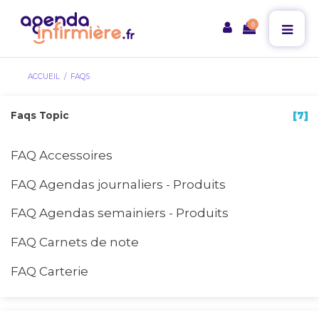
0
ACCUEIL
FAQS
Faqs Topic
[7]
FAQ Accessoires
FAQ Agendas journaliers - Produits
FAQ Agendas semainiers - Produits
FAQ Carnets de note
FAQ Carterie