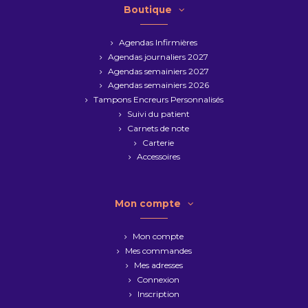
Boutique
Agendas Infirmières
Agendas journaliers 2027
Agendas semainiers 2027
Agendas semainiers 2026
Tampons Encreurs Personnalisés
Suivi du patient
Carnets de note
Carterie
Accessoires
Mon compte
Mon compte
Mes commandes
Mes adresses
Connexion
Inscription