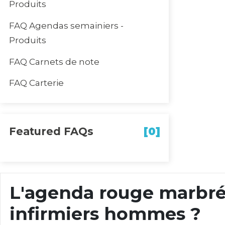
Produits
FAQ Agendas semainiers -
Produits
FAQ Carnets de note
FAQ Carterie
Featured FAQs
[0]
L'agenda rouge marbré 
infirmiers hommes ?