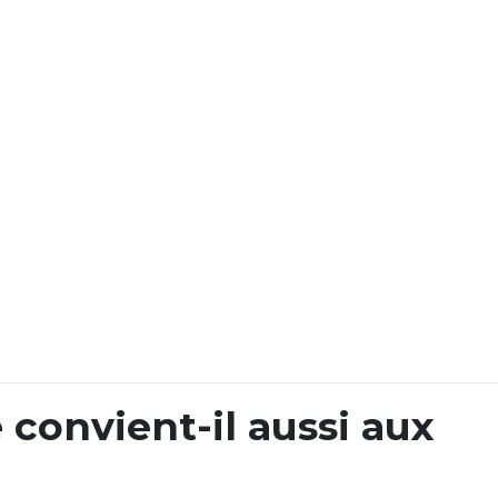
convient-il aussi aux