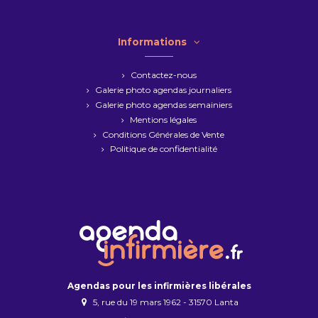
Informations
Contactez-nous
Galerie photo agendas journaliers
Galerie photo agendas semainiers
Mentions légales
Conditions Générales de Vente
Politique de confidentialité
Agendas pour les infirmières libérales
5, rue du 19 mars 1962 - 31570 Lanta