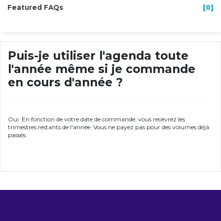
Featured FAQs
[0]
Puis-je utiliser l'agenda toute
l'année même si je commande
en cours d'année ?
Oui. En fonction de votre date de commande, vous recevrez les
trimestres restants de l'année. Vous ne payez pas pour des volumes déjà
passés.