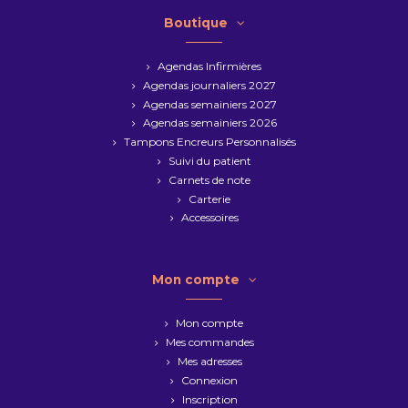
Boutique
Agendas Infirmières
Agendas journaliers 2027
Agendas semainiers 2027
Agendas semainiers 2026
Tampons Encreurs Personnalisés
Suivi du patient
Carnets de note
Carterie
Accessoires
Mon compte
Mon compte
Mes commandes
Mes adresses
Connexion
Inscription