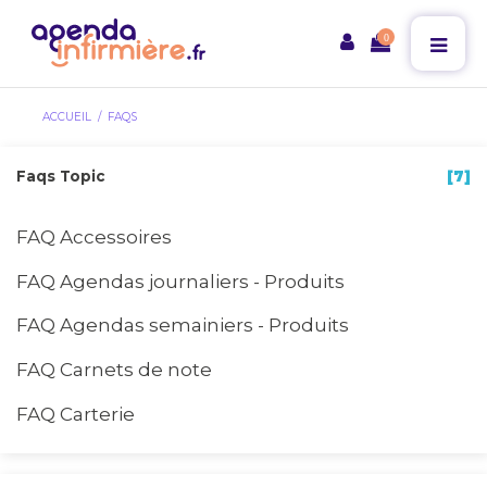
0
ACCUEIL
FAQS
Faqs Topic
[7]
FAQ Accessoires
FAQ Agendas journaliers - Produits
FAQ Agendas semainiers - Produits
FAQ Carnets de note
FAQ Carterie