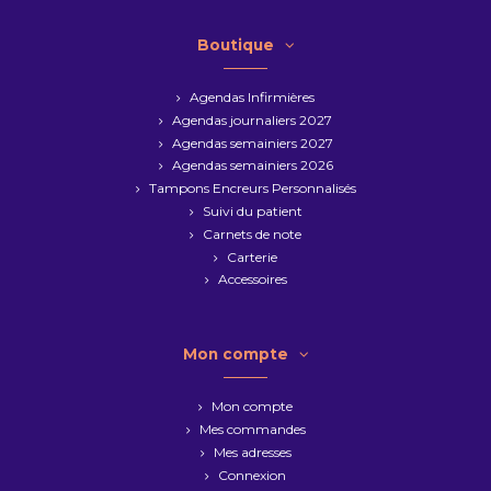
Boutique
Agendas Infirmières
Agendas journaliers 2027
Agendas semainiers 2027
Agendas semainiers 2026
Tampons Encreurs Personnalisés
Suivi du patient
Carnets de note
Carterie
Accessoires
Mon compte
Mon compte
Mes commandes
Mes adresses
Connexion