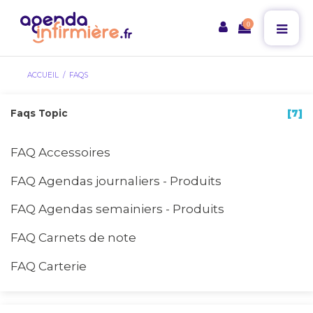
0
ACCUEIL
FAQS
Faqs Topic
[7]
FAQ Accessoires
FAQ Agendas journaliers - Produits
FAQ Agendas semainiers - Produits
FAQ Carnets de note
FAQ Carterie