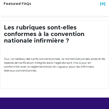
Featured FAQs
[0]
Les rubriques sont-elles
conformes à la convention
nationale infirmière ?
Oui. Le tableau des tarifs conventionnels, la nomenclature des actes et les
repères de tarification intégrés dans l'agenda sont mis à jour en
conformité avec la réglementation en vigueur pour les infirmiers
libéraux conventionnés.