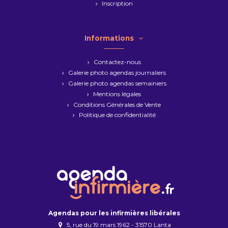
Inscription
Informations
Contactez-nous
Galerie photo agendas journaliers
Galerie photo agendas semainiers
Mentions légales
Conditions Générales de Vente
Politique de confidentialité
Agendas pour les infirmières libérales
5, rue du 19 mars 1962 - 31570 Lanta