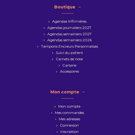
Boutique
Agendas Infirmières
Agendas journaliers 2027
Agendas semainiers 2027
Agendas semainiers 2026
Tampons Encreurs Personnalisés
Suivi du patient
Carnets de note
Carterie
Accessoires
Mon compte
Mon compte
Mes commandes
Mes adresses
Connexion
Inscription