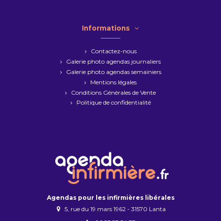
Informations
Contactez-nous
Galerie photo agendas journaliers
Galerie photo agendas semainiers
Mentions légales
Conditions Générales de Vente
Politique de confidentialité
Agendas pour les infirmières libérales
5, rue du 19 mars 1962 - 31570 Lanta