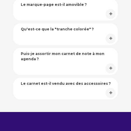
Le marque-page est-il amovible ?
Qu'est-ce que la "tranche colorée" ?
Puis-je assortir mon carnet de note à mon
agenda ?
Le carnet est-il vendu avec des accessoires ?