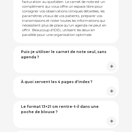
facturation au quotidien. Le carnet de note est un
complément qui vous offre un espace libre pour
consigner vos observations cliniques détaillées, les
paramètres vitaux de vos patients, préparer vos
transmissions et noter toutes les informations qui
nécessitent plus de place qu'un agenda ne peut en
offrir. Beaucoup d'IDEL utilisent les deux en
parallèle pour une organisation optimale.
Puis-je utiliser le carnet de note seul, sans
agenda ?
À quoi servent les 4 pages d'index ?
Le format 13×21 cm rentre-t-il dans une
poche de blouse ?