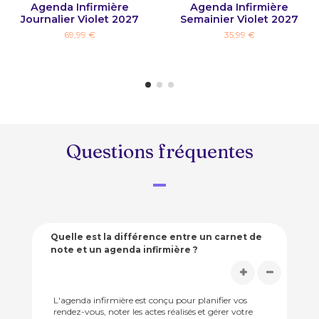
Agenda Infirmière
Agenda Infirmière
Journalier Violet 2027
Semainier Violet 2027
69,99 €
35,99 €
Questions fréquentes
Quelle est la différence entre un carnet de
note et un agenda infirmière ?
L'agenda infirmière est conçu pour planifier vos
rendez-vous, noter les actes réalisés et gérer votre