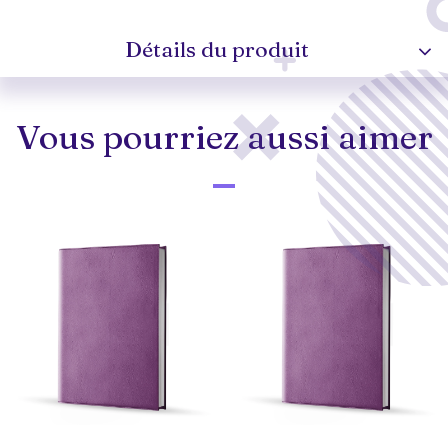
Détails du produit
Vous pourriez aussi aimer