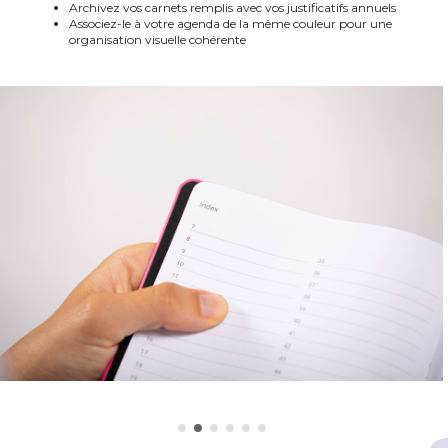
Archivez vos carnets remplis avec vos justificatifs annuels
Associez-le à votre agenda de la même couleur pour une
organisation visuelle cohérente