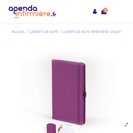
0
ACCUEIL
CARNETS DE NOTE
CARNET DE NOTE INFIRMIÈRE VIOLET