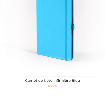
Carnet de Note Infirmière Bleu
15,99 €