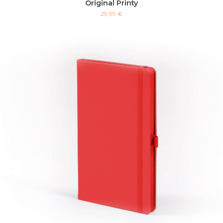
Original Printy
29,99 €