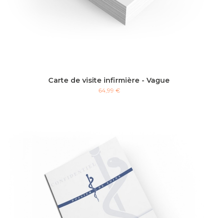
Carte de visite infirmière - Vague
64,99 €