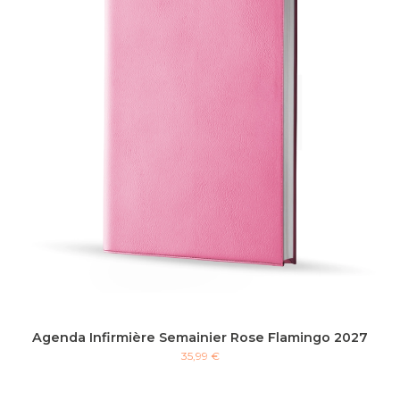
Agenda Infirmière Semainier Rose Flamingo 2027
35,99 €