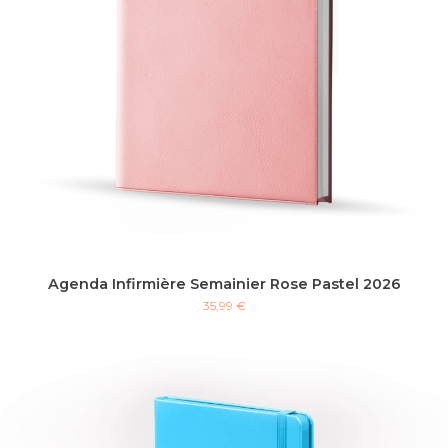
Agenda Infirmière Semainier Rose Pastel 2026
35,99 €