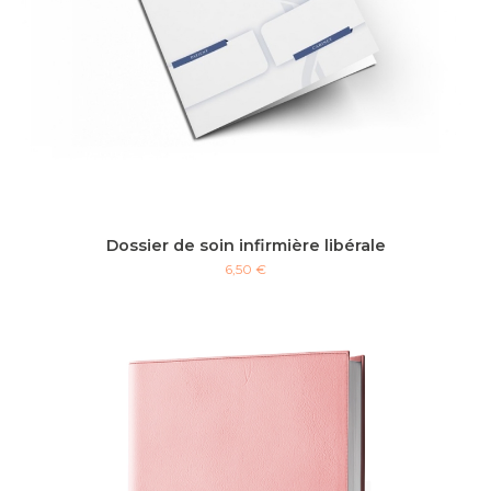
Dossier de soin infirmière libérale
6,50 €