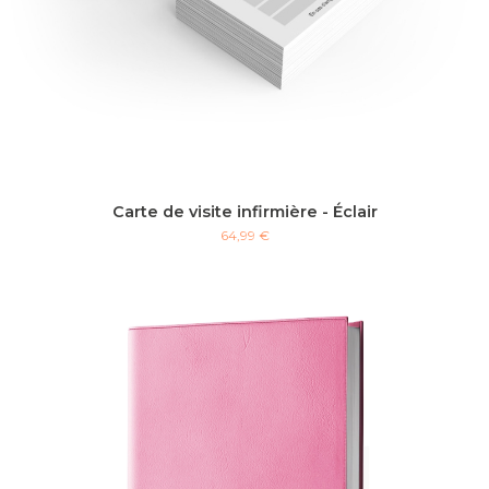
Carte de visite infirmière - Éclair
64,99 €