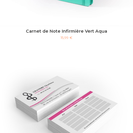
Carnet de Note Infirmière Vert Aqua
15,99 €