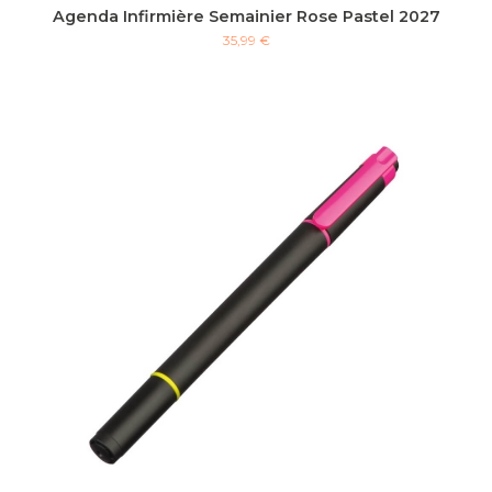
Agenda Infirmière Semainier Rose Pastel 2027
35,99 €