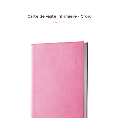
Carte de visite infirmière - Croix
64,99 €