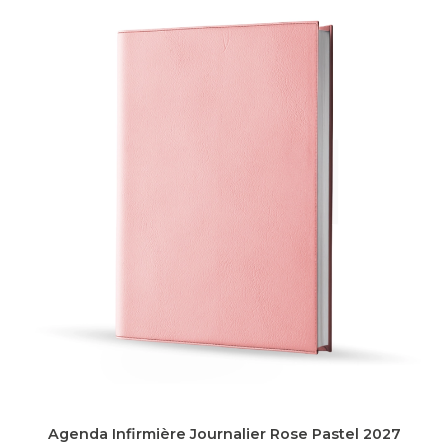
Agenda Infirmière Journalier Rose Pastel 2027