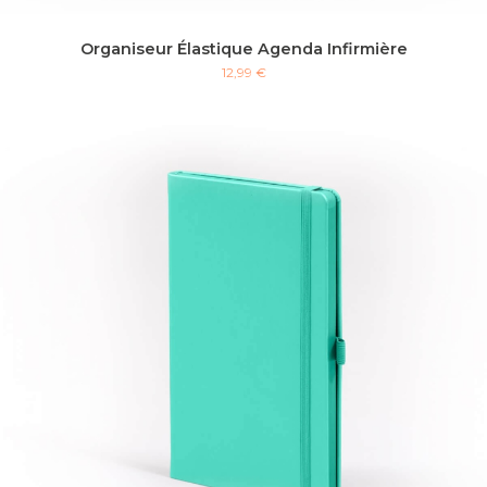
Organiseur Élastique Agenda Infirmière
12,99 €