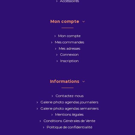
Accessoires
Mon compte
Mon compte
Mes commandes
Mes adresses
Connexion
Inscription
Informations
Contactez-nous
Galerie photo agendas journaliers
Galerie photo agendas semainiers
Mentions légales
Conditions Générales de Vente
Politique de confidentialité