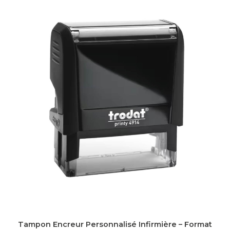
Tampon Encreur Personnalisé Infirmière – Format