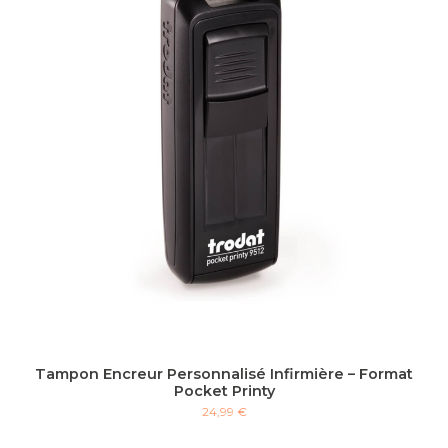
Tampon Encreur Personnalisé Infirmière – Format
Pocket Printy
24,99 €