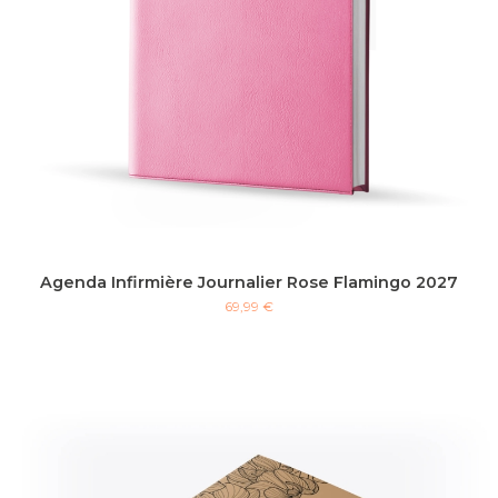
Agenda Infirmière Journalier Rose Flamingo 2027
69,99 €