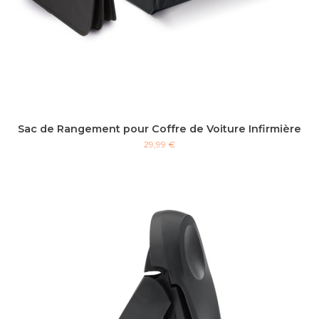
Sac de Rangement pour Coffre de Voiture Infirmière
29,99 €