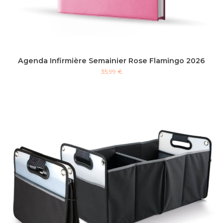
Agenda Infirmière Semainier Rose Flamingo 2026
35,99 €