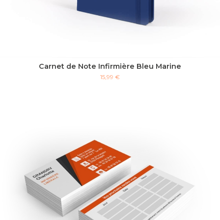
Carnet de Note Infirmière Bleu Marine
15,99 €