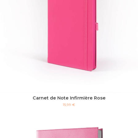
Carnet de Note Infirmière Rose
15,99 €