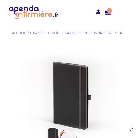
0
ACCUEIL
CARNETS DE NOTE
CARNET DE NOTE INFIRMIÈRE NOIR