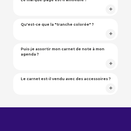
Qu'est-ce que la "tranche colorée" ?
Puis-je assortir mon carnet de note à mon
agenda ?
Le carnet est-il vendu avec des accessoires ?