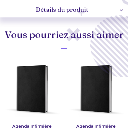
Détails du produit
Vous pourriez aussi aimer
Agenda Infirmière
Agenda Infirmière