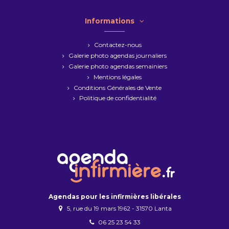
Informations
Contactez-nous
Galerie photo agendas journaliers
Galerie photo agendas semainiers
Mentions légales
Conditions Générales de Vente
Politique de confidentialité
Agendas pour les infirmières libérales
5, rue du 19 mars 1962 - 31570 Lanta
06 25 23 54 33