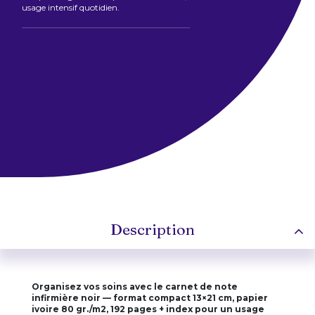
usage intensif quotidien.
Description
Organisez vos soins avec le carnet de note
infirmière noir — format compact 13×21 cm, papier
ivoire 80 gr./m2, 192 pages + index pour un usage