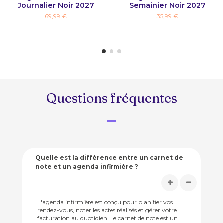
Journalier Noir 2027
Semainier Noir 2027
69,99 €
35,99 €
Questions fréquentes
Quelle est la différence entre un carnet de
note et un agenda infirmière ?
L'agenda infirmière est conçu pour planifier vos
rendez-vous, noter les actes réalisés et gérer votre
facturation au quotidien. Le carnet de note est un