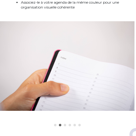
Associez-le à votre agenda de la même couleur pour une
organisation visuelle cohérente