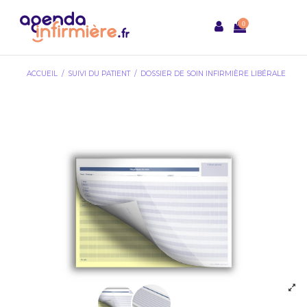
0
ACCUEIL
SUIVI DU PATIENT
DOSSIER DE SOIN INFIRMIÈRE LIBÉRALE