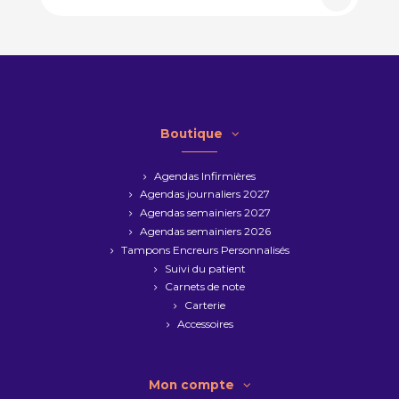
Boutique
Agendas Infirmières
Agendas journaliers 2027
Agendas semainiers 2027
Agendas semainiers 2026
Tampons Encreurs Personnalisés
Suivi du patient
Carnets de note
Carterie
Accessoires
Mon compte