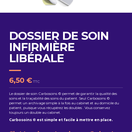
DOSSIER DE SOIN
INFIRMIÈRE
LIBÉRALE
6,50 €
TTC
Le dossier de soin Carbosoins © permet de garantir la qualité des
soins et la traçabilité des soins du patient. Seul Carbosoins ©
permet un archivage simple à la fois au cabinet et au domicile du
patient, puisque vous récupérez les doubles . Vous conservez
toujours un double au cabinet.
Carbosoins © est simple et facile à mettre en place.