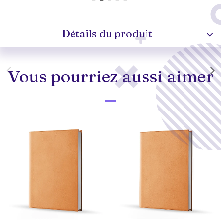
Détails du produit
Vous pourriez aussi aimer