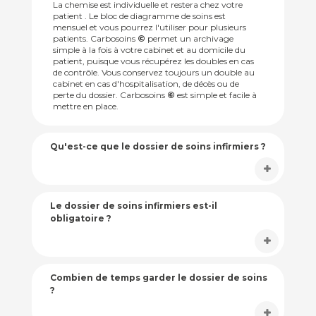
La chemise est individuelle et restera chez votre
patient . Le bloc de diagramme de soins est
mensuel et vous pourrez l'utiliser pour plusieurs
patients. Carbosoins
©
permet un archivage
simple à la fois à votre cabinet et au domicile du
patient, puisque vous récupérez les doubles en cas
de contrôle. Vous conservez toujours un double au
cabinet en cas d'hospitalisation, de décès ou de
perte du dossier. Carbosoins
©
est simple et facile à
mettre en place.
Qu'est-ce que le dossier de soins infirmiers ?
Le dossier de soins infirmiers est-il
obligatoire ?
Combien de temps garder le dossier de soins
?