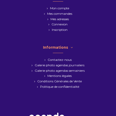
Mon compte
Mes commandes
Mes adresses
Connexion
Inscription
Informations
Contactez-nous
Galerie photo agendas journaliers
Galerie photo agendas semainiers
Mentions légales
Conditions Générales de Vente
Politique de confidentialité