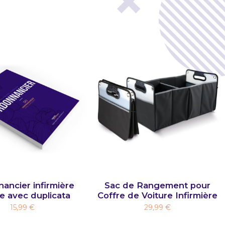
ancier infirmière
Sac de Rangement pour
le avec duplicata
Coffre de Voiture Infirmière
15,99 €
29,99 €