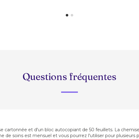
Questions fréquentes
artonnée et d'un bloc autocopiant de 50 feuillets. La chemise e
e de soins est mensuel et vous pourrez l'utiliser pour plusieurs 