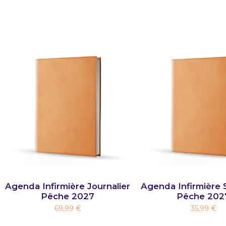
Agenda Infirmière Journalier
Agenda Infirmière 
Pêche 2027
Pêche 202
69,99 €
35,99 €