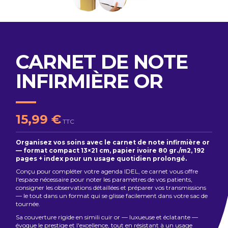
CARNET DE NOTE
INFIRMIÈRE OR
15,99 €
TTC
Organisez vos soins avec le carnet de note infirmière or
— format compact 13×21 cm, papier ivoire 80 gr./m2, 192
pages + index pour un usage quotidien prolongé.
Conçu pour compléter votre agenda IDEL, ce carnet vous offre
l'espace nécessaire pour noter les paramètres de vos patients,
consigner les observations détaillées et préparer vos transmissions
— le tout dans un format qui se glisse facilement dans votre sac de
tournée.
Sa couverture rigide en simili cuir or — luxueuse et éclatante —
évoque le prestige et l'excellence, tout en résistant à un usage