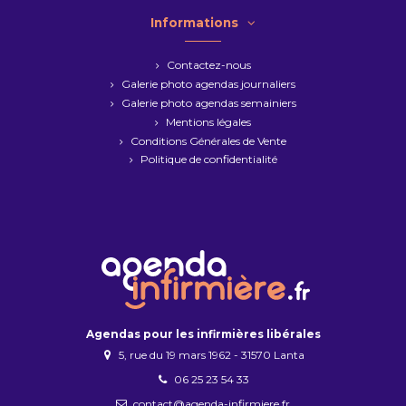
Informations
Contactez-nous
Galerie photo agendas journaliers
Galerie photo agendas semainiers
Mentions légales
Conditions Générales de Vente
Politique de confidentialité
Agendas pour les infirmières libérales
5, rue du 19 mars 1962 - 31570 Lanta
06 25 23 54 33
contact@agenda-infirmiere.fr