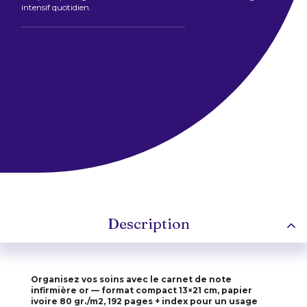
intensif quotidien.
Description
Organisez vos soins avec le carnet de note
infirmière or — format compact 13×21 cm, papier
ivoire 80 gr./m2, 192 pages + index pour un usage