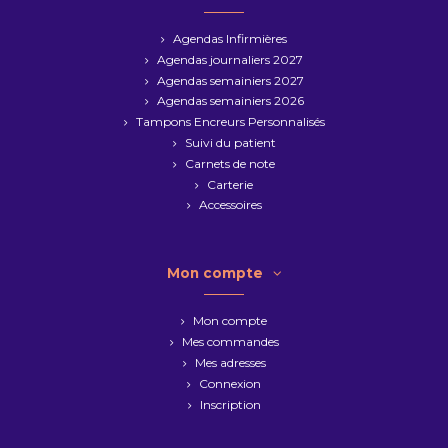
Agendas Infirmières
Agendas journaliers 2027
Agendas semainiers 2027
Agendas semainiers 2026
Tampons Encreurs Personnalisés
Suivi du patient
Carnets de note
Carterie
Accessoires
Mon compte
Mon compte
Mes commandes
Mes adresses
Connexion
Inscription