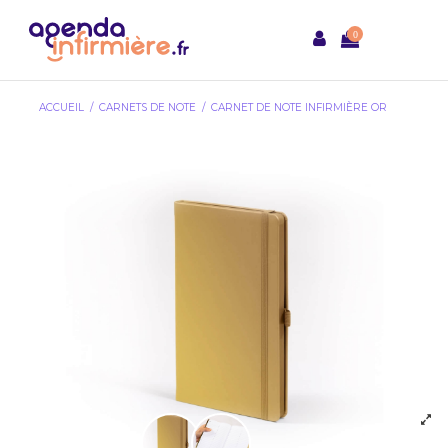
0
ACCUEIL
CARNETS DE NOTE
CARNET DE NOTE INFIRMIÈRE OR