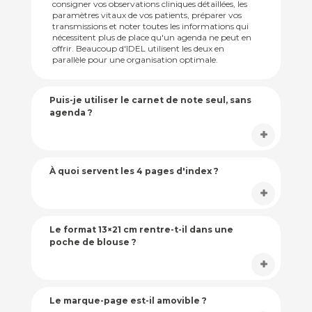
consigner vos observations cliniques détaillées, les
paramètres vitaux de vos patients, préparer vos
transmissions et noter toutes les informations qui
nécessitent plus de place qu'un agenda ne peut en
offrir. Beaucoup d'IDEL utilisent les deux en
parallèle pour une organisation optimale.
Puis-je utiliser le carnet de note seul, sans
agenda ?
À quoi servent les 4 pages d'index ?
Le format 13×21 cm rentre-t-il dans une
poche de blouse ?
Le marque-page est-il amovible ?