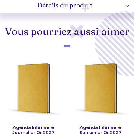
Détails du produit
Vous pourriez aussi aimer
Agenda Infirmière
Agenda Infirmière
Journalier Or 2027
Semainier Or 2027