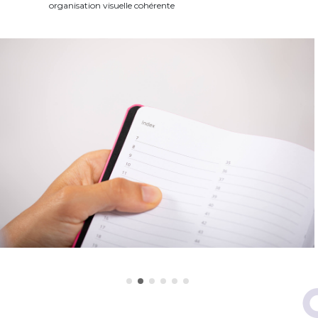
organisation visuelle cohérente