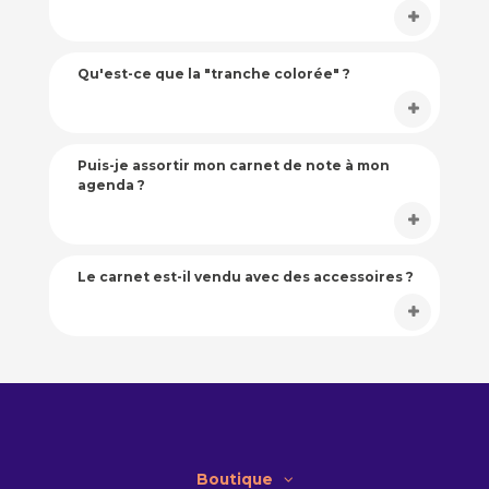
Qu'est-ce que la "tranche colorée" ?
Puis-je assortir mon carnet de note à mon
agenda ?
Le carnet est-il vendu avec des accessoires ?
Boutique