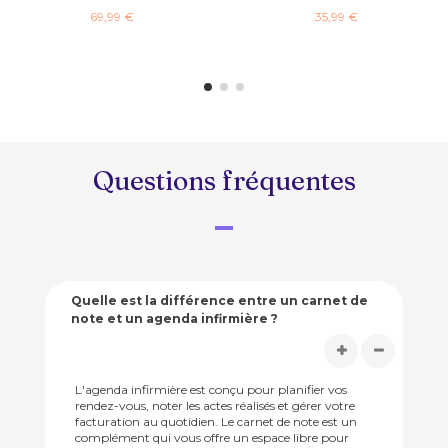
69,99 €
35,99 €
Questions fréquentes
Quelle est la différence entre un carnet de
note et un agenda infirmière ?
L'agenda infirmière est conçu pour planifier vos
rendez-vous, noter les actes réalisés et gérer votre
facturation au quotidien. Le carnet de note est un
complément qui vous offre un espace libre pour