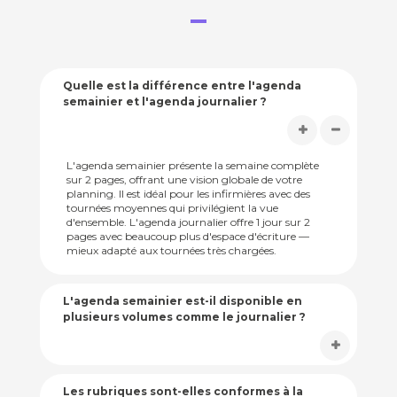
Quelle est la différence entre l'agenda
semainier et l'agenda journalier ?
L'agenda semainier présente la semaine complète
sur 2 pages, offrant une vision globale de votre
planning. Il est idéal pour les infirmières avec des
tournées moyennes qui privilégient la vue
d'ensemble. L'agenda journalier offre 1 jour sur 2
pages avec beaucoup plus d'espace d'écriture —
mieux adapté aux tournées très chargées.
L'agenda semainier est-il disponible en
plusieurs volumes comme le journalier ?
Les rubriques sont-elles conformes à la