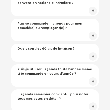
convention nationale infirmière ?
Puis-je commander l'agenda pour mon
associé(e) ou remplaçant(e) ?
Quels sont les délais de livraison ?
Puis-je utiliser l'agenda toute l'année même
si je commande en cours d'année ?
L'agenda semainier convient-il pour noter
tous mes actes en détail ?