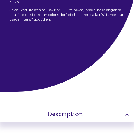
à 22h.
Sa couverture en simili cuir or — lumineuse, précieuse et élégante
— allie le prestige d'un coloris doré et chaleureux à la résistance d'un
usage intensif quotidien.
Description