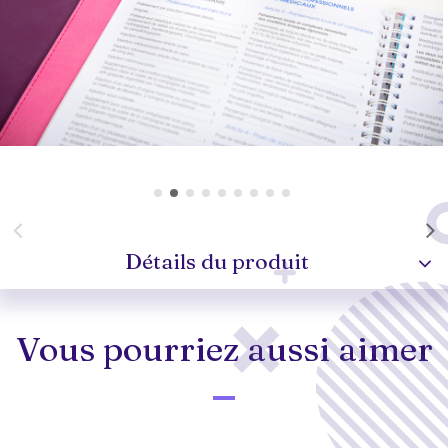
Détails du produit
Vous pourriez aussi aimer