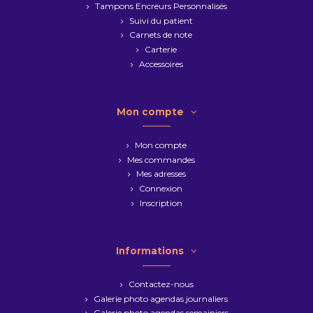
Tampons Encreurs Personnalisés
Suivi du patient
Carnets de note
Carterie
Accessoires
Mon compte
Mon compte
Mes commandes
Mes adresses
Connexion
Inscription
Informations
Contactez-nous
Galerie photo agendas journaliers
Galerie photo agendas semainiers