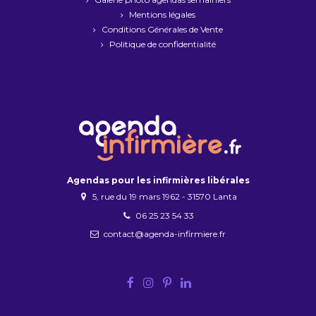
Mentions légales
Conditions Générales de Vente
Politique de confidentialité
Agendas pour les infirmières libérales
5, rue du 19 mars 1962 - 31570 Lanta
06 25 23 54 33
contact@agenda-infirmiere.fr