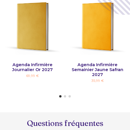
Agenda Infirmière
Agenda Infirmière
Journalier Or 2027
Semainier Jaune Safran
2027
69,99 €
35,99 €
Questions fréquentes