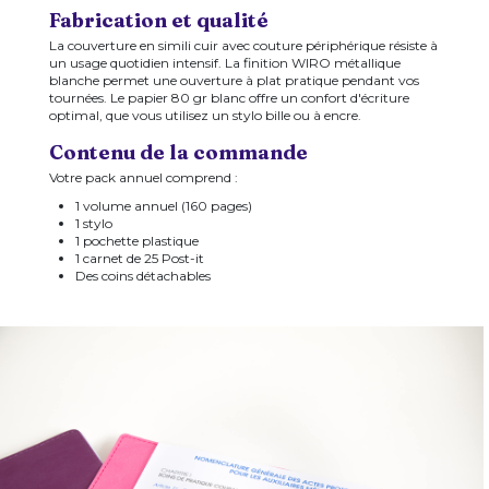
Fabrication et qualité
La couverture en simili cuir avec couture périphérique résiste à
un usage quotidien intensif. La finition WIRO métallique
blanche permet une ouverture à plat pratique pendant vos
tournées. Le papier 80 gr blanc offre un confort d'écriture
optimal, que vous utilisez un stylo bille ou à encre.
Contenu de la commande
Votre pack annuel comprend :
1 volume annuel (160 pages)
1 stylo
1 pochette plastique
1 carnet de 25 Post-it
Des coins détachables