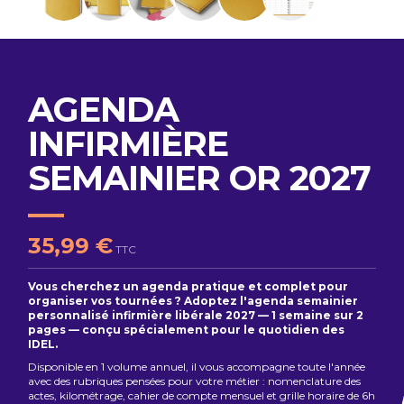
AGENDA
INFIRMIÈRE
SEMAINIER OR 2027
35,99 €
TTC
Vous cherchez un agenda pratique et complet pour
organiser vos tournées ? Adoptez l'agenda semainier
personnalisé infirmière libérale 2027 — 1 semaine sur 2
pages — conçu spécialement pour le quotidien des
IDEL.
Disponible en 1 volume annuel, il vous accompagne toute l'année
avec des rubriques pensées pour votre métier : nomenclature des
actes, kilométrage, cahier de compte mensuel et grille horaire de 6h