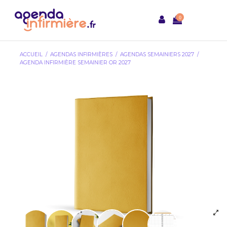
0
ACCUEIL
AGENDAS INFIRMIÈRES
AGENDAS SEMAINIERS 2027
AGENDA INFIRMIÈRE SEMAINIER OR 2027