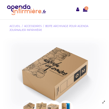
0
ACCUEIL
ACCESSOIRES
BOITE ARCHIVAGE POUR AGENDA
JOURNALIER INFIRMIÈRE