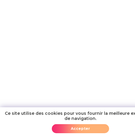
Ce site utilise des cookies pour vous fournir la meilleure 
de navigation.
Ajouter au panier
Accepter