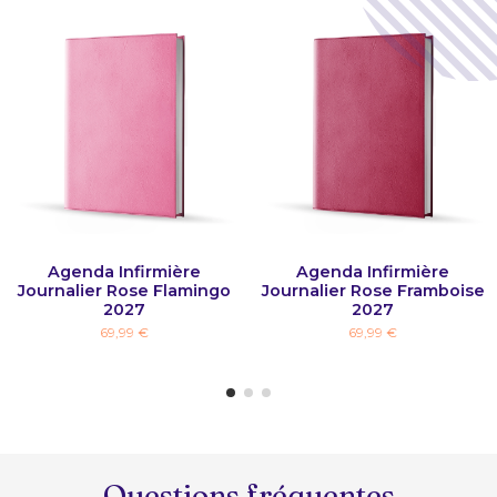
Agenda Infirmière
Agenda Infirmière
Journalier Rose Flamingo
Journalier Rose Framboise
2027
2027
69,99 €
69,99 €
Questions fréquentes