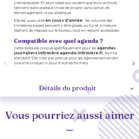
irremplaçable. Et pour celles qui veulent que leurs archives
tiennent dans quelque chose de propre, sans carton de
déménagement ni sac plastique.
Elle est aussi utile
en cours d'année
: les volumes des
trimestres passés peuvent y être glissés au fur et à mesure,
libérant de l'espace sur le bureau tout en restant accessibles.
Compatible avec quel agenda ?
Cette boîte est conçue spécifiquement pour les
agendas
journaliers infirmière agenda-infirmière.fr
, format
standard. Elle n'est pas prévue pour les agendas semainiers
(volume unique) ni pour d'autres formats.
Détails du produit
Vous pourriez aussi aimer