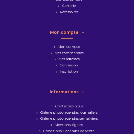
Carterie
Accessoires
Mon compte
Mon compte
Mes commandes
Mes adresses
Connexion
Inscription
Informations
Contactez-nous
Galerie photo agendas journaliers
Galerie photo agendas semainiers
Mentions légales
Conditions Générales de Vente