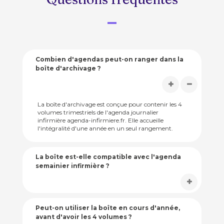
Combien d'agendas peut-on ranger dans la
boîte d'archivage ?
La boîte d'archivage est conçue pour contenir les 4
volumes trimestriels de l'agenda journalier
infirmière agenda-infirmiere.fr. Elle accueille
l'intégralité d'une année en un seul rangement.
La boîte est-elle compatible avec l'agenda
semainier infirmière ?
Peut-on utiliser la boîte en cours d'année,
avant d'avoir les 4 volumes ?