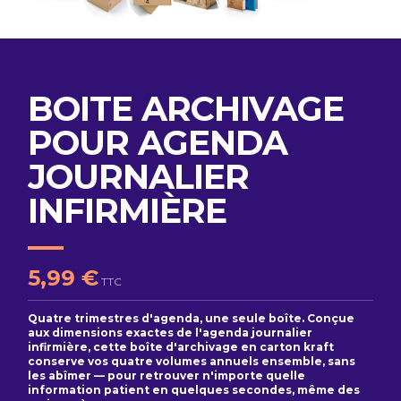
BOITE ARCHIVAGE
POUR AGENDA
JOURNALIER
INFIRMIÈRE
5,99 €
TTC
Quatre trimestres d'agenda, une seule boîte. Conçue
aux dimensions exactes de l'agenda journalier
infirmière, cette boîte d'archivage en carton kraft
conserve vos quatre volumes annuels ensemble, sans
les abîmer — pour retrouver n'importe quelle
information patient en quelques secondes, même des