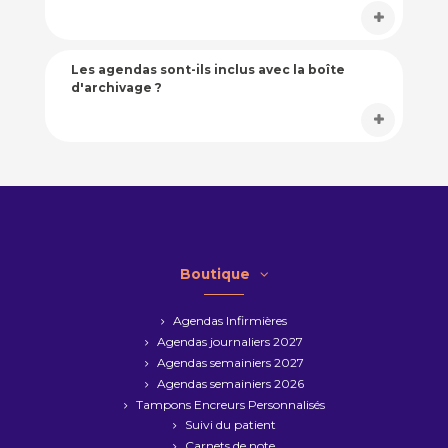
Les agendas sont-ils inclus avec la boîte
d'archivage ?
Boutique
Agendas Infirmières
Agendas journaliers 2027
Agendas semainiers 2027
Agendas semainiers 2026
Tampons Encreurs Personnalisés
Suivi du patient
Carnets de note