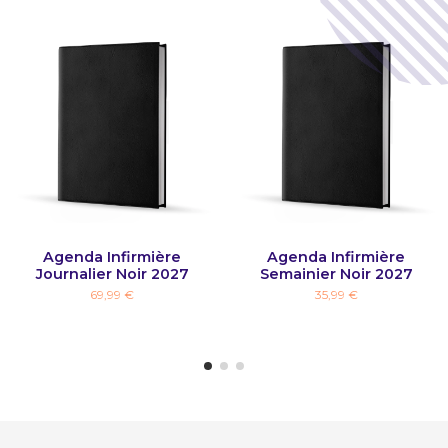
Agenda Infirmière
Agenda Infirmière
Journalier Noir 2027
Semainier Noir 2027
69,99 €
35,99 €