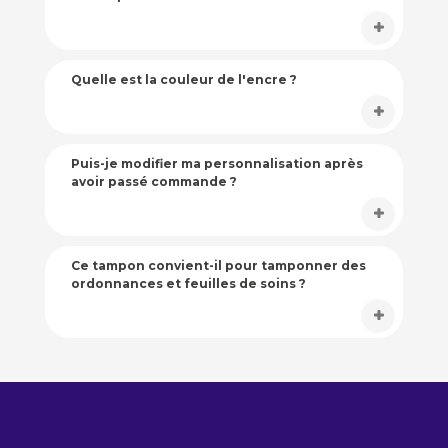
Quelle est la couleur de l'encre ?
Puis-je modifier ma personnalisation après
avoir passé commande ?
Ce tampon convient-il pour tamponner des
ordonnances et feuilles de soins ?