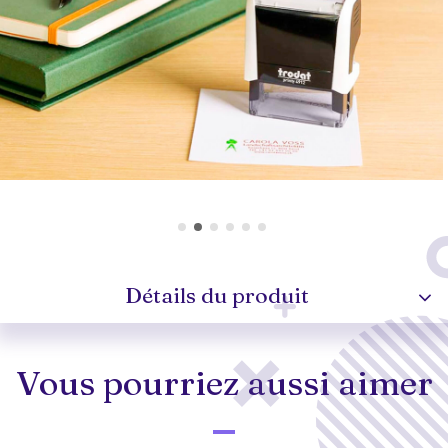
Détails du produit
Vous pourriez aussi aimer