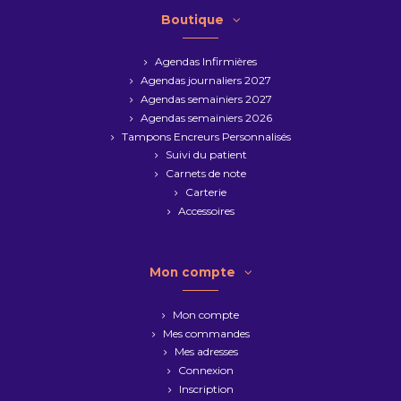
Boutique
Agendas Infirmières
Agendas journaliers 2027
Agendas semainiers 2027
Agendas semainiers 2026
Tampons Encreurs Personnalisés
Suivi du patient
Carnets de note
Carterie
Accessoires
Mon compte
Mon compte
Mes commandes
Mes adresses
Connexion
Inscription