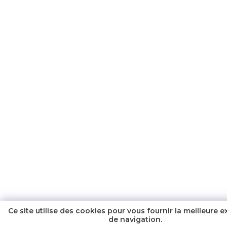
Ce site utilise des cookies pour vous fournir la meilleure 
de navigation.