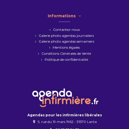
Informations
Contactez-nous
Galerie photo agendas journaliers
Galerie photo agendas semainiers
Mentions légales
Conditions Générales de Vente
Politique de confidentialité
Agendas pour les infirmières libérales
5, rue du 19 mars 1962 - 31570 Lanta