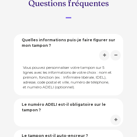
Questions fréquentes
Quelles informations puis-je faire figurer sur
mon tampon ?
Vous pouvez personnaliser votre tampon sur 5
lignes avec les informations de votre choix : nom et
prénom, fonction (ex. : Infirmière libérale, IDEL),
adresse, code postal et ville, numéro de téléphone,
et numéro ADELI (optionnel).
Le numéro ADELI est-il obligatoire sur le
tampon ?
Le tampon est-il auto-encreur ?