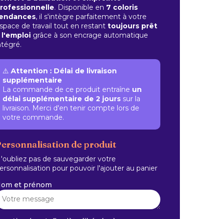
rofessionnelle
. Disponible en
7 coloris
endances
, il s'intègre parfaitement à votre
space de travail tout en restant
toujours prêt
 l'emploi
grâce à son encrage automatique
ntégré.
⚠️
Attention : Délai de livraison
supplémentaire
La commande de ce produit entraîne
un
délai supplémentaire de 2 jours
sur la
livraison. Merci d'en tenir compte lors de
votre commande.
ersonnalisation de produit
'oubliez pas de sauvegarder votre
ersonnalisation pour pouvoir l'ajouter au panier
om et prénom