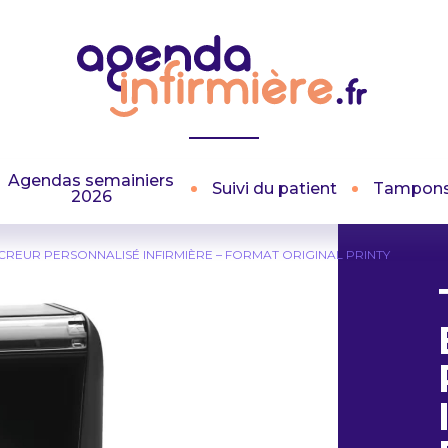
Agendas semainiers
Suivi du patient
Tampon
2026
REUR PERSONNALISÉ INFIRMIÈRE – FORMAT ORIGINAL PRINTY