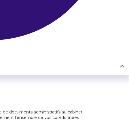
me de documents administratifs au cabinet.
clairement l'ensemble de vos coordonnées