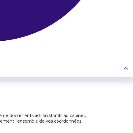
me de documents administratifs au cabinet.
clairement l'ensemble de vos coordonnées