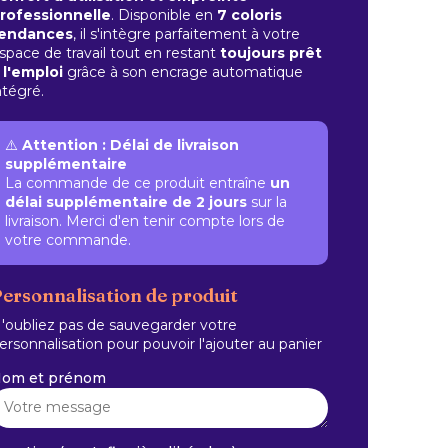
rofessionnelle
. Disponible en
7 coloris
endances
, il s'intègre parfaitement à votre
space de travail tout en restant
toujours prêt
 l'emploi
grâce à son encrage automatique
ntégré.
⚠️
Attention : Délai de livraison
supplémentaire
La commande de ce produit entraîne
un
délai supplémentaire de 2 jours
sur la
livraison. Merci d'en tenir compte lors de
votre commande.
ersonnalisation de produit
'oubliez pas de sauvegarder votre
ersonnalisation pour pouvoir l'ajouter au panier
om et prénom