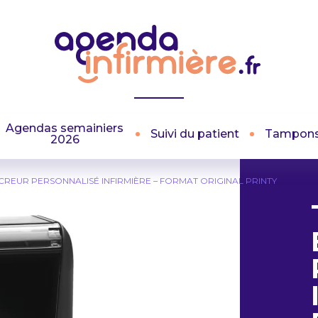
Agendas semainiers
Suivi du patient
Tampon
2026
REUR PERSONNALISÉ INFIRMIÈRE – FORMAT ORIGINAL PRINTY