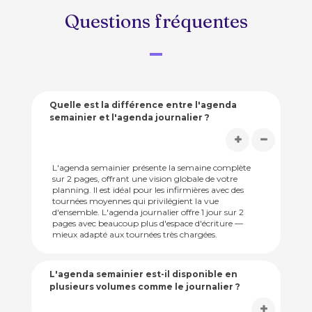
Questions fréquentes
Quelle est la différence entre l'agenda
semainier et l'agenda journalier ?
L'agenda semainier présente la semaine complète
sur 2 pages, offrant une vision globale de votre
planning. Il est idéal pour les infirmières avec des
tournées moyennes qui privilégient la vue
d'ensemble. L'agenda journalier offre 1 jour sur 2
pages avec beaucoup plus d'espace d'écriture —
mieux adapté aux tournées très chargées.
L'agenda semainier est-il disponible en
plusieurs volumes comme le journalier ?