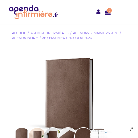
0
ACCUEIL
AGENDAS INFIRMIÈRES
AGENDAS SEMAINIERS 2026
AGENDA INFIRMIÈRE SEMAINIER CHOCOLAT 2026