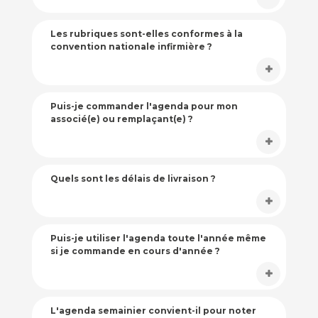
Les rubriques sont-elles conformes à la
convention nationale infirmière ?
Puis-je commander l'agenda pour mon
associé(e) ou remplaçant(e) ?
Quels sont les délais de livraison ?
Puis-je utiliser l'agenda toute l'année même
si je commande en cours d'année ?
L'agenda semainier convient-il pour noter