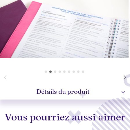
Détails du produit
Vous pourriez aussi aimer