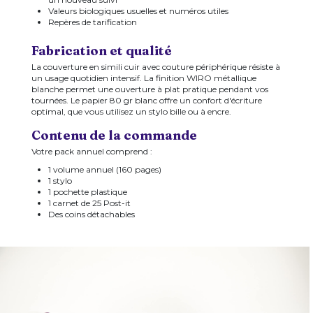
Valeurs biologiques usuelles et numéros utiles
Repères de tarification
Fabrication et qualité
La couverture en simili cuir avec couture périphérique résiste à
un usage quotidien intensif. La finition WIRO métallique
blanche permet une ouverture à plat pratique pendant vos
tournées. Le papier 80 gr blanc offre un confort d'écriture
optimal, que vous utilisez un stylo bille ou à encre.
Contenu de la commande
Votre pack annuel comprend :
1 volume annuel (160 pages)
1 stylo
1 pochette plastique
1 carnet de 25 Post-it
Des coins détachables