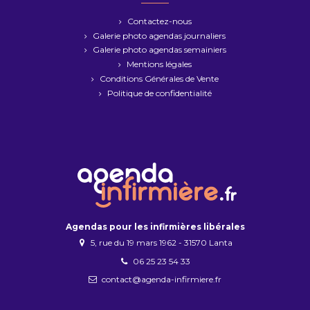
Contactez-nous
Galerie photo agendas journaliers
Galerie photo agendas semainiers
Mentions légales
Conditions Générales de Vente
Politique de confidentialité
Agendas pour les infirmières libérales
5, rue du 19 mars 1962 - 31570 Lanta
06 25 23 54 33
contact@agenda-infirmiere.fr