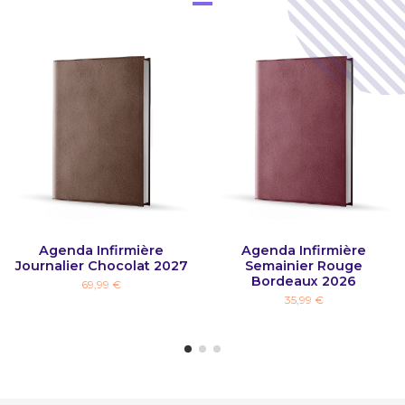
Agenda Infirmière
Agenda Infirmière
Journalier Chocolat 2027
Semainier Rouge
Bordeaux 2026
69,99 €
35,99 €