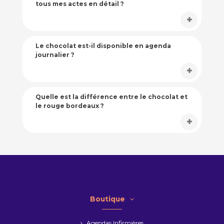
tous mes actes en détail ?
Le chocolat est-il disponible en agenda
journalier ?
Quelle est la différence entre le chocolat et
le rouge bordeaux ?
Boutique
Agendas Infirmières