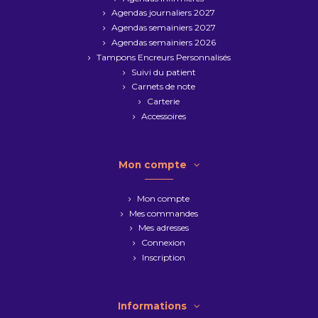
Agendas journaliers 2027
Agendas semainiers 2027
Agendas semainiers 2026
Tampons Encreurs Personnalisés
Suivi du patient
Carnets de note
Carterie
Accessoires
Mon compte
Mon compte
Mes commandes
Mes adresses
Connexion
Inscription
Informations