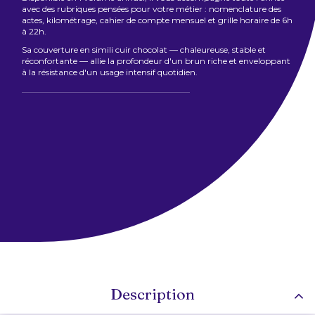
avec des rubriques pensées pour votre métier : nomenclature des
actes, kilométrage, cahier de compte mensuel et grille horaire de 6h
à 22h.
Sa couverture en simili cuir chocolat — chaleureuse, stable et
réconfortante — allie la profondeur d'un brun riche et enveloppant
à la résistance d'un usage intensif quotidien.
Description