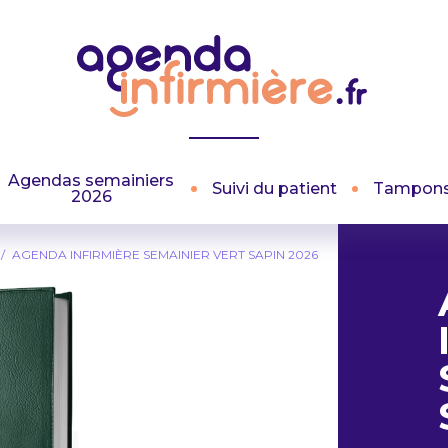
Agendas semainiers
Suivi du patient
Tampon
2026
AGENDA INFIRMIÈRE SEMAINIER VERT SAPIN 2026