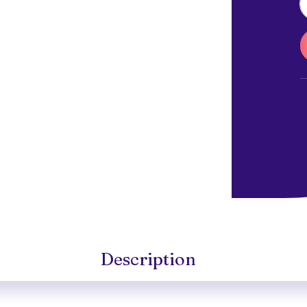
Description