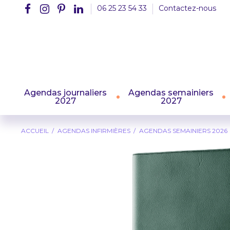
06 25 23 54 33
Contactez-nous
Agendas journaliers
Agendas semainiers
2027
2027
ACCUEIL
AGENDAS INFIRMIÈRES
AGENDAS SEMAINIERS 2026