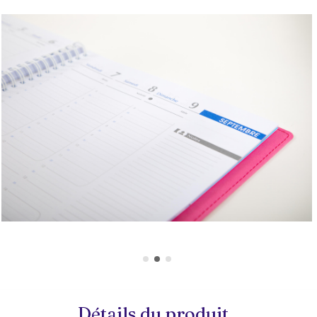
Détails du produit