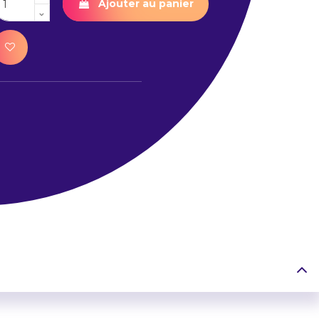
Ajouter au panier