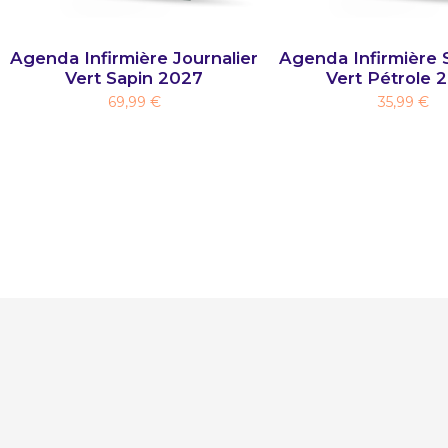
Agenda Infirmière Journalier
Agenda Infirmière 
Vert Sapin 2027
Vert Pétrole 
69,99 €
35,99 €