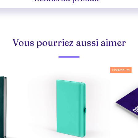
Vous pourriez aussi aimer
Nouveauté