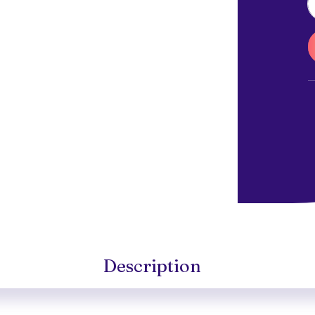
Description