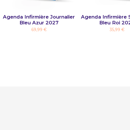
Agenda Infirmière Journalier
Agenda Infirmière 
Bleu Azur 2027
Bleu Roi 20
69,99 €
35,99 €