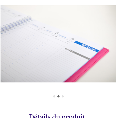
Détails du produit