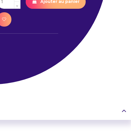
Ajouter au panier