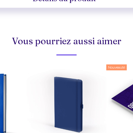
Vous pourriez aussi aimer
Nouveauté