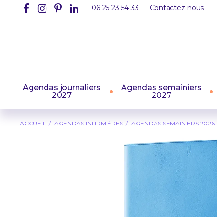
06 25 23 54 33
Contactez-nous
Agendas journaliers
Agendas semainiers
2027
2027
ACCUEIL
AGENDAS INFIRMIÈRES
AGENDAS SEMAINIERS 2026