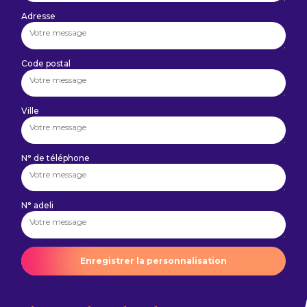
Adresse
Code postal
Ville
N° de téléphone
N° adeli
Enregistrer la personnalisation