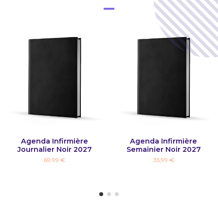
Agenda Infirmière
Agenda Infirmière
Journalier Noir 2027
Semainier Noir 2027
69,99 €
35,99 €