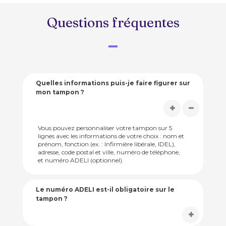
Questions fréquentes
Quelles informations puis-je faire figurer sur
mon tampon ?
Vous pouvez personnaliser votre tampon sur 5
lignes avec les informations de votre choix : nom et
prénom, fonction (ex. : Infirmière libérale, IDEL),
adresse, code postal et ville, numéro de téléphone,
et numéro ADELI (optionnel).
Le numéro ADELI est-il obligatoire sur le
tampon ?