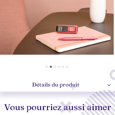
Détails du produit
Vous pourriez aussi aimer