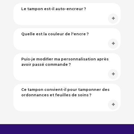
Le tampon est-il auto-encreur ?
Quelle est la couleur de l'encre ?
Puis-je modifier ma personnalisation après
avoir passé commande ?
Ce tampon convient-il pour tamponner des
ordonnances et feuilles de soins ?