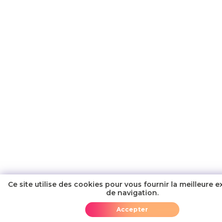
Ce site utilise des cookies pour vous fournir la meilleure 
de navigation.
Ajouter au panier
Accepter