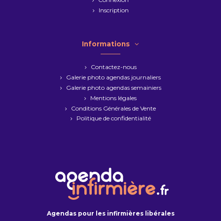
Inscription
Informations
Contactez-nous
Galerie photo agendas journaliers
Galerie photo agendas semainiers
Mentions légales
Conditions Générales de Vente
Politique de confidentialité
Agendas pour les infirmières libérales