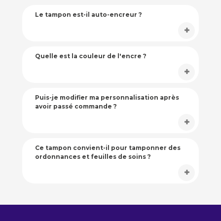
Le tampon est-il auto-encreur ?
Quelle est la couleur de l'encre ?
Puis-je modifier ma personnalisation après
avoir passé commande ?
Ce tampon convient-il pour tamponner des
ordonnances et feuilles de soins ?