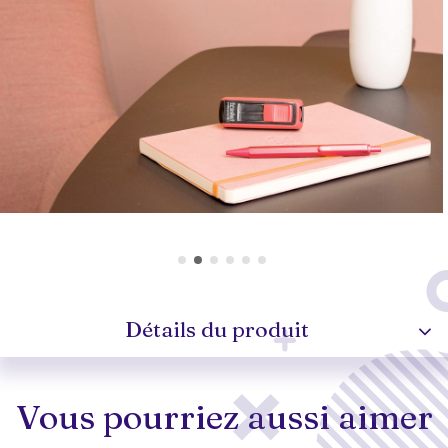
Détails du produit
Vous pourriez aussi aimer