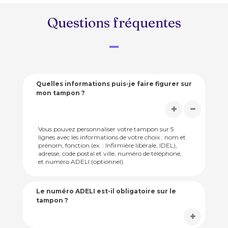
Questions fréquentes
Quelles informations puis-je faire figurer sur
mon tampon ?
Vous pouvez personnaliser votre tampon sur 5
lignes avec les informations de votre choix : nom et
prénom, fonction (ex. : Infirmière libérale, IDEL),
adresse, code postal et ville, numéro de téléphone,
et numéro ADELI (optionnel).
Le numéro ADELI est-il obligatoire sur le
tampon ?