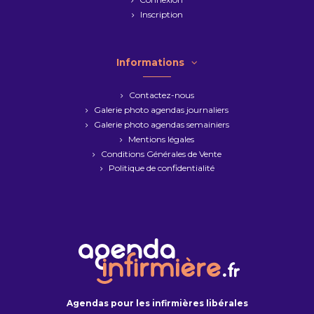
Inscription
Informations
Contactez-nous
Galerie photo agendas journaliers
Galerie photo agendas semainiers
Mentions légales
Conditions Générales de Vente
Politique de confidentialité
Agendas pour les infirmières libérales