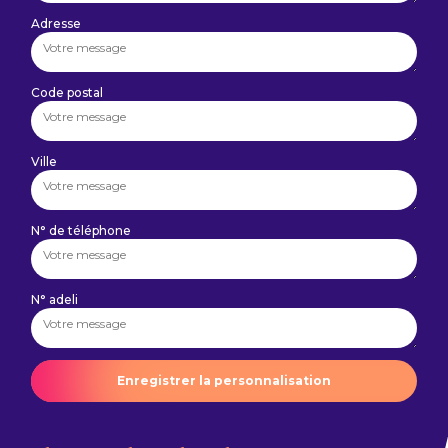
Adresse
Code postal
Ville
N° de téléphone
N° adeli
Enregistrer la personnalisation