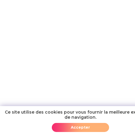
Ce site utilise des cookies pour vous fournir la meilleure 
de navigation.
Ajouter au panier
Accepter