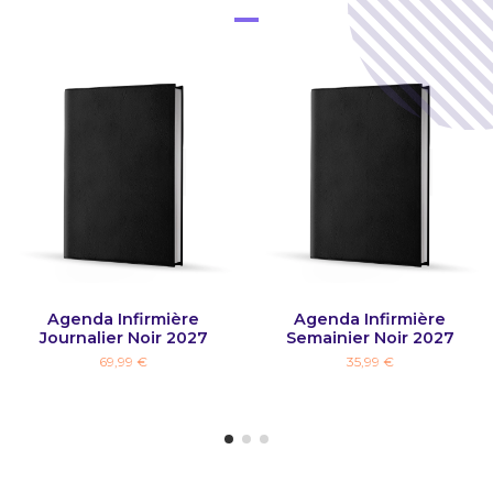
Agenda Infirmière
Agenda Infirmière
Journalier Noir 2027
Semainier Noir 2027
69,99 €
35,99 €