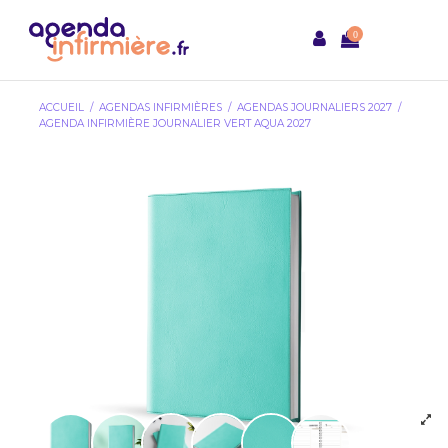
0
ACCUEIL
AGENDAS INFIRMIÈRES
AGENDAS JOURNALIERS 2027
AGENDA INFIRMIÈRE JOURNALIER VERT AQUA 2027