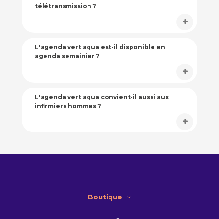
télétransmission ?
L'agenda vert aqua est-il disponible en
agenda semainier ?
L'agenda vert aqua convient-il aussi aux
infirmiers hommes ?
Boutique