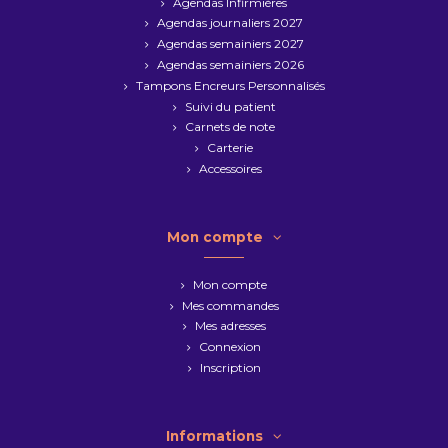
Agendas Infirmières
Agendas journaliers 2027
Agendas semainiers 2027
Agendas semainiers 2026
Tampons Encreurs Personnalisés
Suivi du patient
Carnets de note
Carterie
Accessoires
Mon compte
Mon compte
Mes commandes
Mes adresses
Connexion
Inscription
Informations