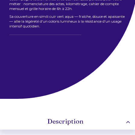
métier : nomenclature des actes, kilométrage, cahier de compte
mensuel et grille horaire de 6h à 22h.
Sa couverture en simili cuir vert aqua — fraîche, douce et apaisante
— allie la légèreté d'un coloris lumineux à la résistance d'un usage
intensif quotidien.
Description