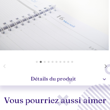
Détails du produit
Vous pourriez aussi aimer