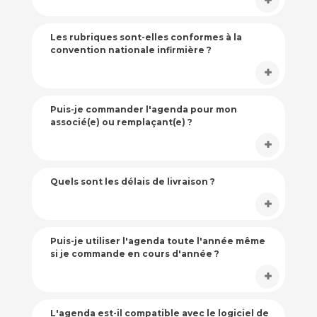
Les rubriques sont-elles conformes à la
convention nationale infirmière ?
Puis-je commander l'agenda pour mon
associé(e) ou remplaçant(e) ?
Quels sont les délais de livraison ?
Puis-je utiliser l'agenda toute l'année même
si je commande en cours d'année ?
L'agenda est-il compatible avec le logiciel de