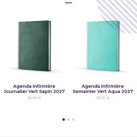
Agenda Infirmière
Agenda Infirmière
Journalier Vert Sapin 2027
Semainier Vert Aqua 2027
69,99 €
35,99 €