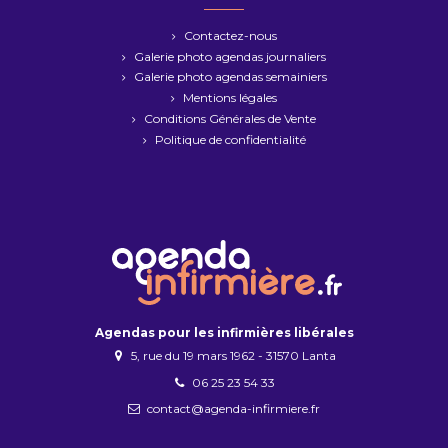
Contactez-nous
Galerie photo agendas journaliers
Galerie photo agendas semainiers
Mentions légales
Conditions Générales de Vente
Politique de confidentialité
Agendas pour les infirmières libérales
5, rue du 19 mars 1962 - 31570 Lanta
06 25 23 54 33
contact@agenda-infirmiere.fr