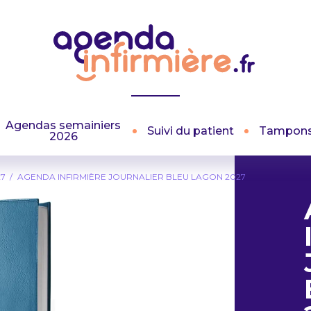
Agendas semainiers
Suivi du patient
Tampon
2026
27
AGENDA INFIRMIÈRE JOURNALIER BLEU LAGON 2027