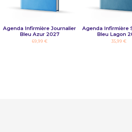
Agenda Infirmière Journalier
Agenda Infirmière 
Bleu Azur 2027
Bleu Lagon 2
69,99 €
35,99 €