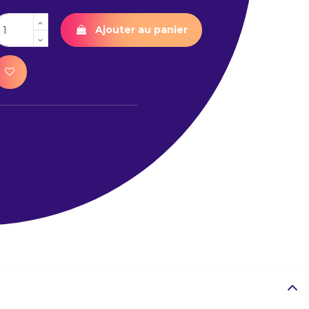
Ajouter au panier