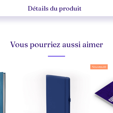
Détails du produit
Vous pourriez aussi aimer
Nouveauté