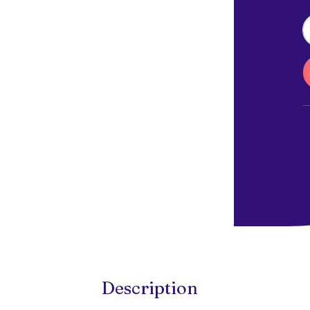
Description