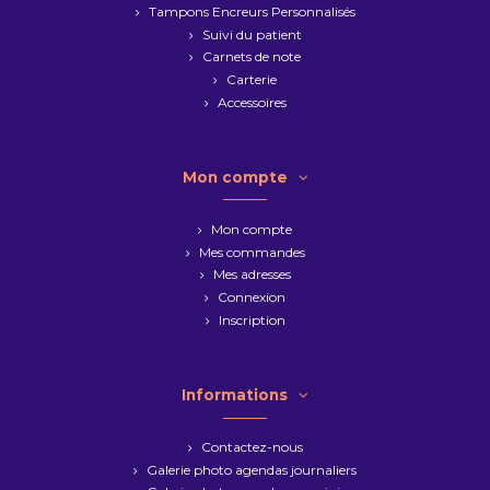
Tampons Encreurs Personnalisés
Suivi du patient
Carnets de note
Carterie
Accessoires
Mon compte
Mon compte
Mes commandes
Mes adresses
Connexion
Inscription
Informations
Contactez-nous
Galerie photo agendas journaliers