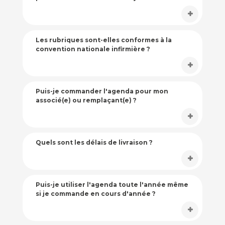
Les rubriques sont-elles conformes à la
convention nationale infirmière ?
Puis-je commander l'agenda pour mon
associé(e) ou remplaçant(e) ?
Quels sont les délais de livraison ?
Puis-je utiliser l'agenda toute l'année même
si je commande en cours d'année ?