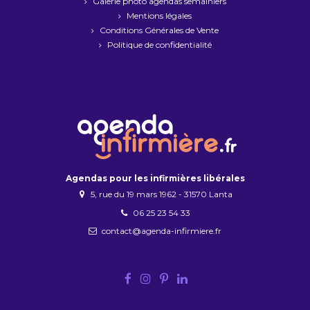
Galerie photo agendas semainiers
Mentions légales
Conditions Générales de Vente
Politique de confidentialité
Agendas pour les infirmières libérales
5, rue du 19 mars 1962 - 31570 Lanta
06 25 23 54 33
contact@agenda-infirmiere.fr