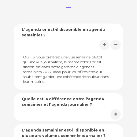
L'agenda or est-il disponible en agenda
semainier ?
Oui ! Si vous préférez une vue semaine plutôt
qu'une vue journalière, le même coloris or est
disponible dans notre gamme d'agendas
semainiers 2027. Idéal pour les infirmières qui
souhaitent garder une cohérence de couleur dans
leur matériel.
Quelle est la différence entre l'agenda
semainier et l'agenda journalier ?
L'agenda semainier est-il disponible en
plusieurs volumes comme le journalier ?