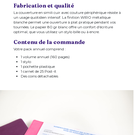
Fabrication et qualité
La couverture en simili cuir avec couture périphérique résiste à
un usage quotidien intensif. La finition WIRO métallique
blanche permet une ouverture à plat pratique pendant vos
tournées. Le papier 80 gr blanc offre un confort d'écriture
optimal, que vous utilisez un stylo bille ou à encre.
Contenu de la commande
Votre pack annuel comprend :
1 volume annuel (160 pages)
1 stylo
1 pochette plastique
1 carnet de 25 Post-it
Des coins détachables