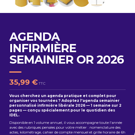
AGENDA
INFIRMIÈRE
SEMAINIER OR 2026
35,99 €
TTC
Vous cherchez un agenda pratique et complet pour
organiser vos tournées ? Adoptez l'agenda semainier
personnalisé infirmière libérale 2026 — 1 semaine sur 2
pages — conçu spécialement pour le quotidien des
IDEL.
Disponible en 1 volume annuel, il vous accompagne toute l'année
avec des rubriques pensées pour votre métier : nomenclature des
actes, kilométrage, cahier de compte mensuel et grille horaire de 6h