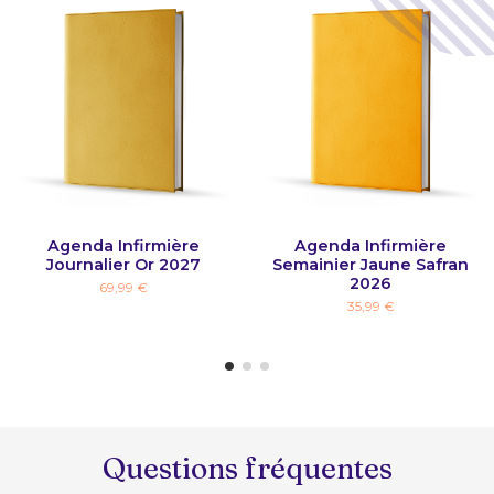
Agenda Infirmière
Agenda Infirmière
Journalier Or 2027
Semainier Jaune Safran
2026
69,99 €
35,99 €
Questions fréquentes