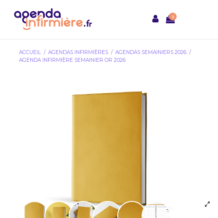
0
ACCUEIL
AGENDAS INFIRMIÈRES
AGENDAS SEMAINIERS 2026
AGENDA INFIRMIÈRE SEMAINIER OR 2026