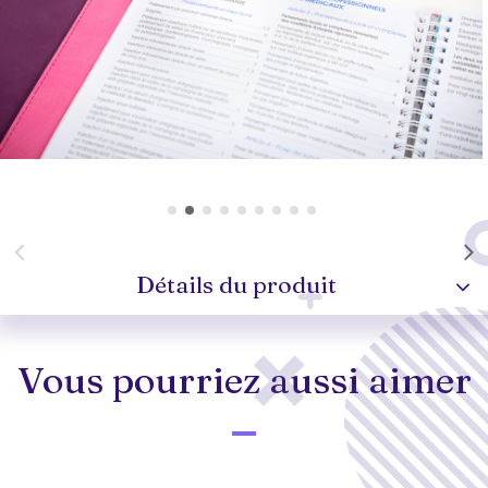
Détails du produit
Vous pourriez aussi aimer