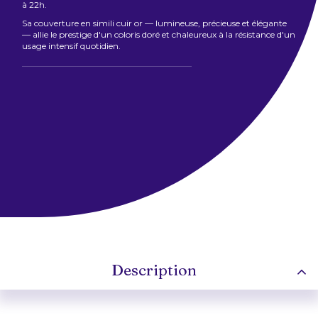
à 22h.
Sa couverture en simili cuir or — lumineuse, précieuse et élégante
— allie le prestige d'un coloris doré et chaleureux à la résistance d'un
usage intensif quotidien.
Description