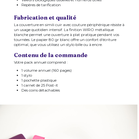
Repères de tarification
Fabrication et qualité
La couverture en simili cuir avec couture périphérique résiste à
un usage quotidien intensif. La finition WIRO métallique
blanche permet une ouverture à plat pratique pendant vos
tournées. Le papier 80 gr blanc offre un confort d'écriture
optimal, que vous utilisez un stylo bille ou à encre.
Contenu de la commande
Votre pack annuel comprend :
1 volume annuel (160 pages)
1 stylo
1 pochette plastique
1 carnet de 25 Post-it
Des coins détachables