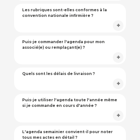
Les rubriques sont-elles conformes à la
convention nationale infirmière ?
Puis-je commander l'agenda pour mon
associé(e) ou remplaçant(e) ?
Quels sont les délais de livraison ?
Puis-je utiliser l'agenda toute l'année même
si je commande en cours d'année ?
L'agenda semainier convient-il pour noter
tous mes actes en détail ?