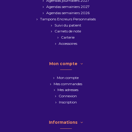
Agendas journaliers 2027
Agendas semainiers 2027
Agendas semainiers 2026
Tampons Encreurs Personnalisés
Suivi du patient
Carnets de note
Carterie
Accessoires
Mon compte
Mon compte
Mes commandes
Mes adresses
Connexion
Inscription
Informations