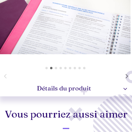
Détails du produit
Vous pourriez aussi aimer