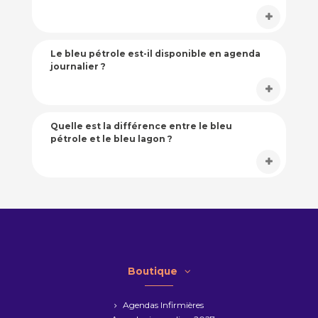
Le bleu pétrole est-il disponible en agenda
journalier ?
Quelle est la différence entre le bleu
pétrole et le bleu lagon ?
Boutique
Agendas Infirmières