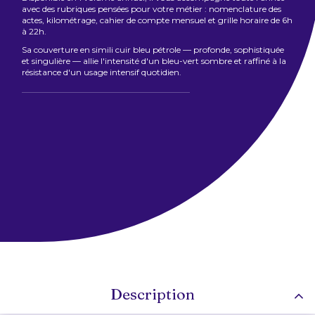
avec des rubriques pensées pour votre métier : nomenclature des
actes, kilométrage, cahier de compte mensuel et grille horaire de 6h
à 22h.
Sa couverture en simili cuir bleu pétrole — profonde, sophistiquée
et singulière — allie l'intensité d'un bleu-vert sombre et raffiné à la
résistance d'un usage intensif quotidien.
Description