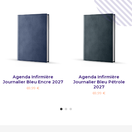
Agenda Infirmière
Agenda Infirmière
Journalier Bleu Encre 2027
Journalier Bleu Pétrole
2027
69,99 €
69,99 €