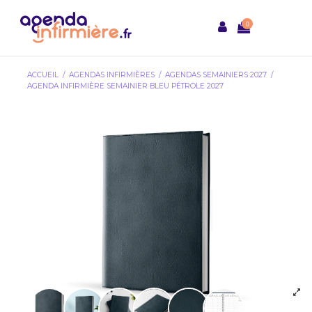
0
ACCUEIL
AGENDAS INFIRMIÈRES
AGENDAS SEMAINIERS 2027
AGENDA INFIRMIÈRE SEMAINIER BLEU PÉTROLE 2027