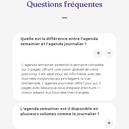
Questions fréquentes
Quelle est la différence entre l'agenda
semainier et l'agenda journalier ?
L'agenda semainier présente la semaine complète
sur 2 pages, offrant une vision globale de votre
planning. Il est idéal pour les infirmières avec des
tournées moyennes qui privilégient la vue
d'ensemble. L'agenda journalier offre 1 jour sur 2
pages avec beaucoup plus d'espace d'écriture —
mieux adapté aux tournées très chargées.
L'agenda semainier est-il disponible en
plusieurs volumes comme le journalier ?