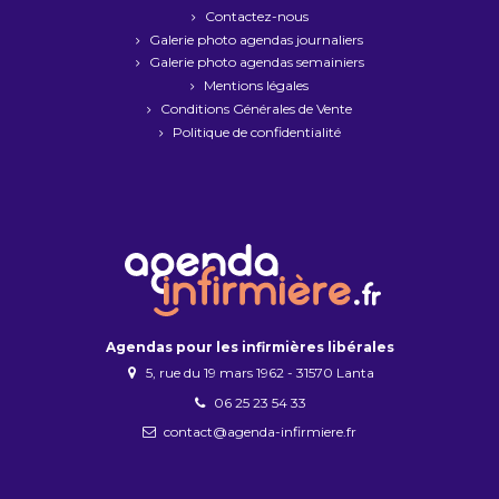
Contactez-nous
Galerie photo agendas journaliers
Galerie photo agendas semainiers
Mentions légales
Conditions Générales de Vente
Politique de confidentialité
Agendas pour les infirmières libérales
5, rue du 19 mars 1962 - 31570 Lanta
06 25 23 54 33
contact@agenda-infirmiere.fr