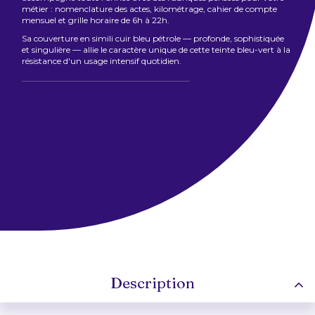
métier : nomenclature des actes, kilométrage, cahier de compte
mensuel et grille horaire de 6h à 22h.
Sa couverture en simili cuir bleu pétrole — profonde, sophistiquée
et singulière — allie le caractère unique de cette teinte bleu-vert à la
résistance d'un usage intensif quotidien.
Description