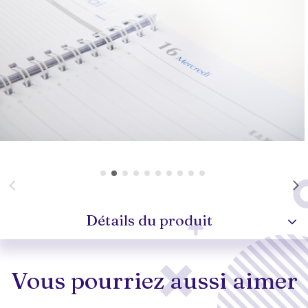
Détails du produit
Vous pourriez aussi aimer