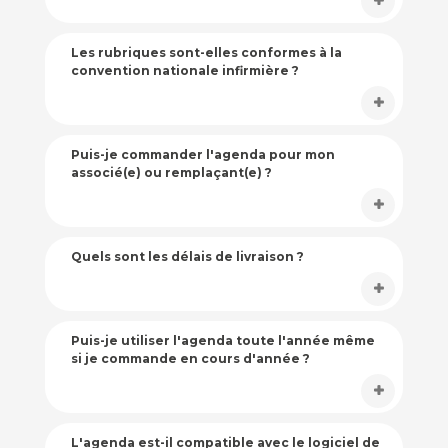
Les rubriques sont-elles conformes à la
convention nationale infirmière ?
Puis-je commander l'agenda pour mon
associé(e) ou remplaçant(e) ?
Quels sont les délais de livraison ?
Puis-je utiliser l'agenda toute l'année même
si je commande en cours d'année ?
L'agenda est-il compatible avec le logiciel de