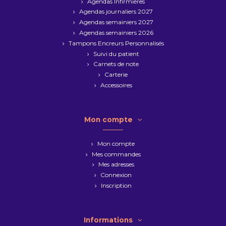
Agendas Infirmières
Agendas journaliers 2027
Agendas semainiers 2027
Agendas semainiers 2026
Tampons Encreurs Personnalisés
Suivi du patient
Carnets de note
Carterie
Accessoires
Mon compte
Mon compte
Mes commandes
Mes adresses
Connexion
Inscription
Informations