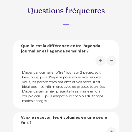
Questions fréquentes
Quelle est la différence entre l'agenda
journalier et l'agenda semainier ?
L'agenda journalier offre 1 jour sur 2 pages, soit
beaucoup plus d'espace pour noter vos rendez-
vous, les paramètres patients et vos actes. Il est
idéal pour les infirmières avec de grosses tournées.
L'agenda semainier présente la semaine en un
coup d'œil — plus adapté aux emplois du temps
moins chargés.
Vais-je recevoir les 4 volumes en une seule
fois ?