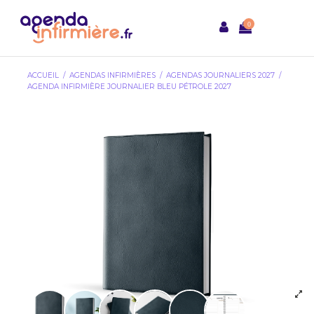
0
ACCUEIL
AGENDAS INFIRMIÈRES
AGENDAS JOURNALIERS 2027
AGENDA INFIRMIÈRE JOURNALIER BLEU PÉTROLE 2027