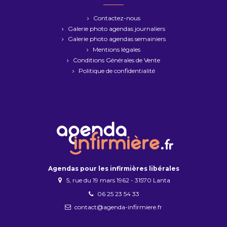
Contactez-nous
Galerie photo agendas journaliers
Galerie photo agendas semainiers
Mentions légales
Conditions Générales de Vente
Politique de confidentialité
Agendas pour les infirmières libérales
5, rue du 19 mars 1962 - 31570 Lanta
06 25 23 54 33
contact@agenda-infirmiere.fr