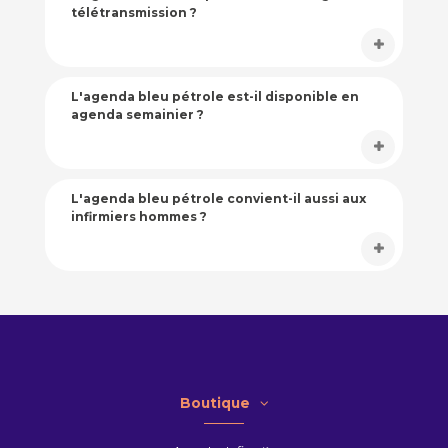
télétransmission ?
L'agenda bleu pétrole est-il disponible en
agenda semainier ?
L'agenda bleu pétrole convient-il aussi aux
infirmiers hommes ?
Boutique