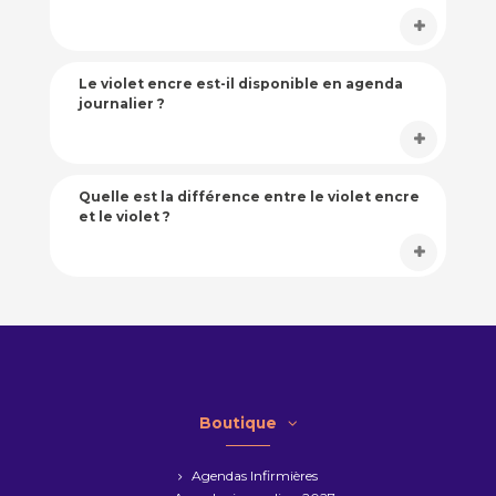
Le violet encre est-il disponible en agenda
journalier ?
Quelle est la différence entre le violet encre
et le violet ?
Boutique
Agendas Infirmières