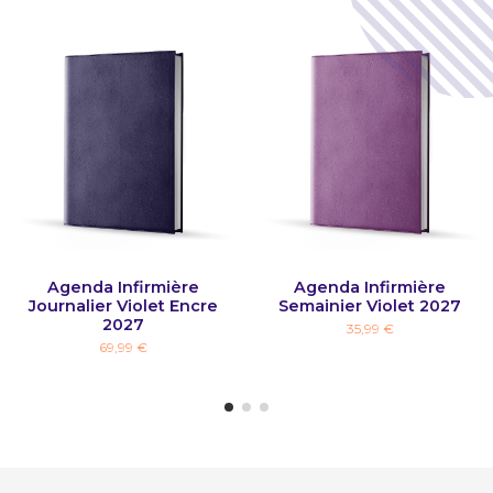
Agenda Infirmière
Agenda Infirmière
Journalier Violet Encre
Semainier Violet 2027
2027
35,99 €
69,99 €