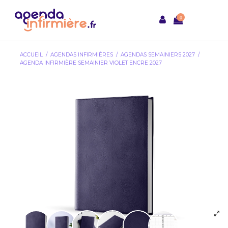
0
ACCUEIL
AGENDAS INFIRMIÈRES
AGENDAS SEMAINIERS 2027
AGENDA INFIRMIÈRE SEMAINIER VIOLET ENCRE 2027