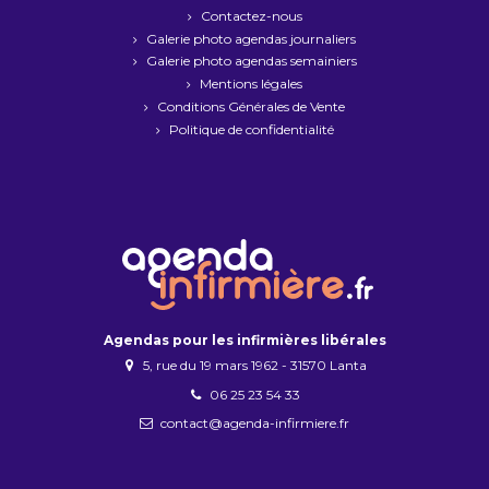
Contactez-nous
Galerie photo agendas journaliers
Galerie photo agendas semainiers
Mentions légales
Conditions Générales de Vente
Politique de confidentialité
Agendas pour les infirmières libérales
5, rue du 19 mars 1962 - 31570 Lanta
06 25 23 54 33
contact@agenda-infirmiere.fr