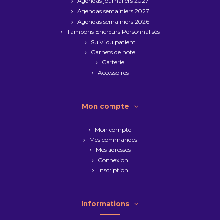
Agendas journaliers 2027
Agendas semainiers 2027
Agendas semainiers 2026
Tampons Encreurs Personnalisés
Suivi du patient
Carnets de note
Carterie
Accessoires
Mon compte
Mon compte
Mes commandes
Mes adresses
Connexion
Inscription
Informations