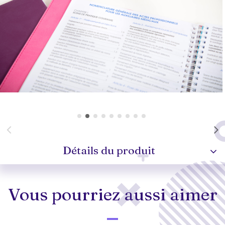
Détails du produit
Vous pourriez aussi aimer