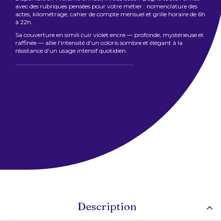
avec des rubriques pensées pour votre métier : nomenclature des
actes, kilométrage, cahier de compte mensuel et grille horaire de 6h
à 22h.
Sa couverture en simili cuir violet encre — profonde, mystérieuse et
raffinée — allie l'intensité d'un coloris sombre et élégant à la
résistance d'un usage intensif quotidien.
Description