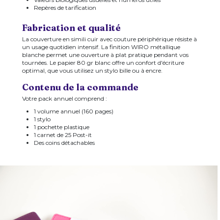
Repères de tarification
Fabrication et qualité
La couverture en simili cuir avec couture périphérique résiste à
un usage quotidien intensif. La finition WIRO métallique
blanche permet une ouverture à plat pratique pendant vos
tournées. Le papier 80 gr blanc offre un confort d'écriture
optimal, que vous utilisez un stylo bille ou à encre.
Contenu de la commande
Votre pack annuel comprend :
1 volume annuel (160 pages)
1 stylo
1 pochette plastique
1 carnet de 25 Post-it
Des coins détachables