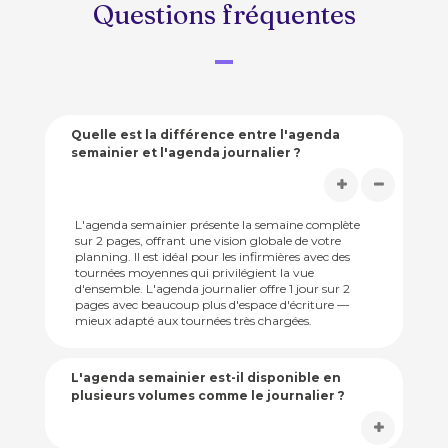
Questions fréquentes
Quelle est la différence entre l'agenda
semainier et l'agenda journalier ?
L'agenda semainier présente la semaine complète
sur 2 pages, offrant une vision globale de votre
planning. Il est idéal pour les infirmières avec des
tournées moyennes qui privilégient la vue
d'ensemble. L'agenda journalier offre 1 jour sur 2
pages avec beaucoup plus d'espace d'écriture —
mieux adapté aux tournées très chargées.
L'agenda semainier est-il disponible en
plusieurs volumes comme le journalier ?