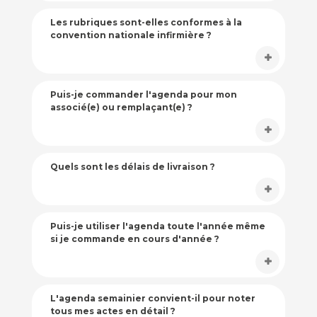
Les rubriques sont-elles conformes à la
convention nationale infirmière ?
Puis-je commander l'agenda pour mon
associé(e) ou remplaçant(e) ?
Quels sont les délais de livraison ?
Puis-je utiliser l'agenda toute l'année même
si je commande en cours d'année ?
L'agenda semainier convient-il pour noter
tous mes actes en détail ?