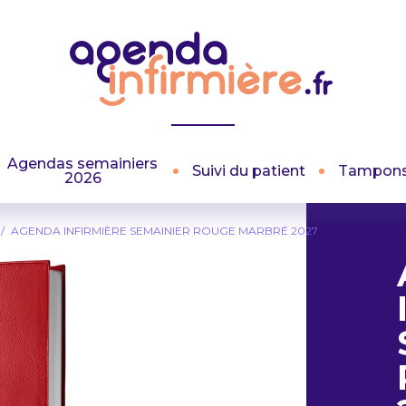
Agendas semainiers
Suivi du patient
Tampon
2026
AGENDA INFIRMIÈRE SEMAINIER ROUGE MARBRÉ 2027