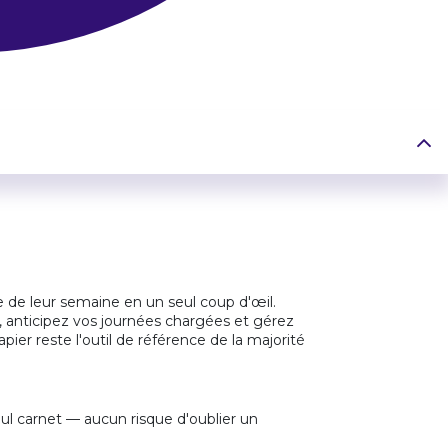
le de leur semaine en un seul coup d'œil.
 anticipez vos journées chargées et gérez
pier reste l'outil de référence de la majorité
ul carnet — aucun risque d'oublier un