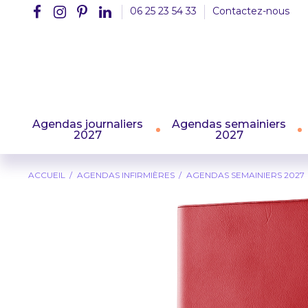
06 25 23 54 33
Contactez-nous
Agendas journaliers
Agendas semainiers
2027
2027
ACCUEIL
AGENDAS INFIRMIÈRES
AGENDAS SEMAINIERS 2027