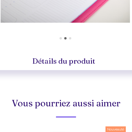
Détails du produit
Vous pourriez aussi aimer
Nouveauté