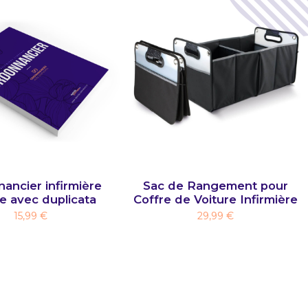
ancier infirmière
Sac de Rangement pour
le avec duplicata
Coffre de Voiture Infirmière
15,99 €
29,99 €