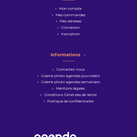
Mon compte
Mes commandes
Mes adresses
Connexion
Inscription
Informations
Contactez-nous
Galerie photo agendas journaliers
Galerie photo agendas semainiers
Mentions légales
Conditions Générales de Vente
Politique de confidentialité