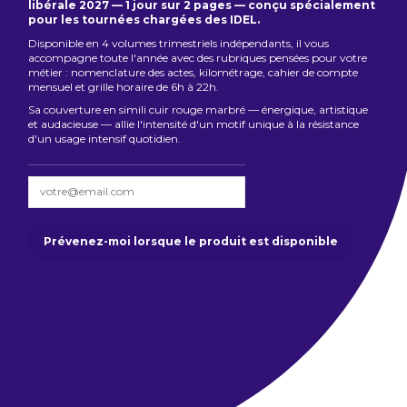
libérale 2027 — 1 jour sur 2 pages — conçu spécialement
pour les tournées chargées des IDEL.
Disponible en 4 volumes trimestriels indépendants, il vous
accompagne toute l'année avec des rubriques pensées pour votre
métier : nomenclature des actes, kilométrage, cahier de compte
mensuel et grille horaire de 6h à 22h.
Sa couverture en simili cuir rouge marbré — énergique, artistique
et audacieuse — allie l'intensité d'un motif unique à la résistance
d'un usage intensif quotidien.