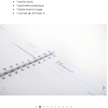
1 porte stylo
1 pochette plastique
1 boîte d'archivage
1 carnet de 25 Post-it