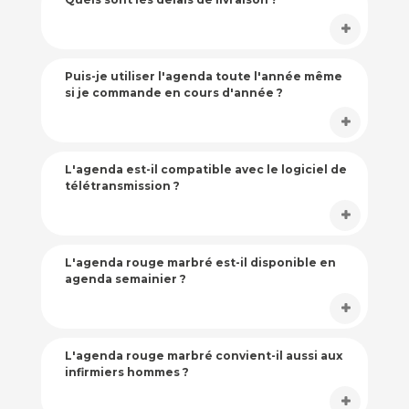
Puis-je utiliser l'agenda toute l'année même
si je commande en cours d'année ?
L'agenda est-il compatible avec le logiciel de
télétransmission ?
L'agenda rouge marbré est-il disponible en
agenda semainier ?
L'agenda rouge marbré convient-il aussi aux
infirmiers hommes ?