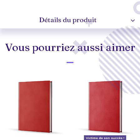
Détails du produit
Vous pourriez aussi aimer
Victime de son succès !