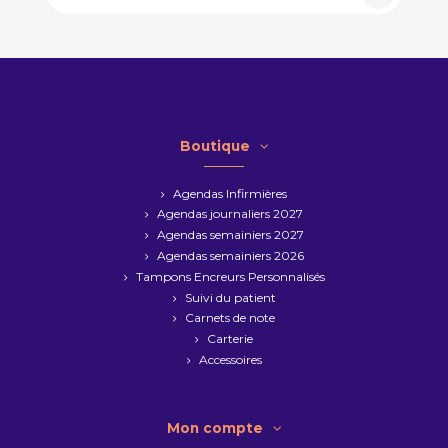
Boutique
Agendas Infirmières
Agendas journaliers 2027
Agendas semainiers 2027
Agendas semainiers 2026
Tampons Encreurs Personnalisés
Suivi du patient
Carnets de note
Carterie
Accessoires
Mon compte