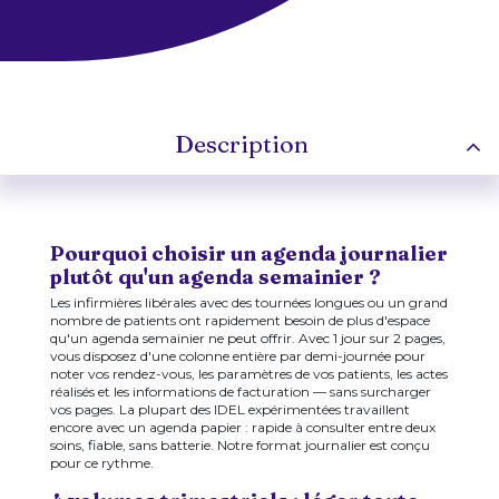
Description
Pourquoi choisir un agenda journalier
plutôt qu'un agenda semainier ?
Les infirmières libérales avec des tournées longues ou un grand
nombre de patients ont rapidement besoin de plus d'espace
qu'un agenda semainier ne peut offrir. Avec 1 jour sur 2 pages,
vous disposez d'une colonne entière par demi-journée pour
noter vos rendez-vous, les paramètres de vos patients, les actes
réalisés et les informations de facturation — sans surcharger
vos pages. La plupart des IDEL expérimentées travaillent
encore avec un agenda papier : rapide à consulter entre deux
soins, fiable, sans batterie. Notre format journalier est conçu
pour ce rythme.