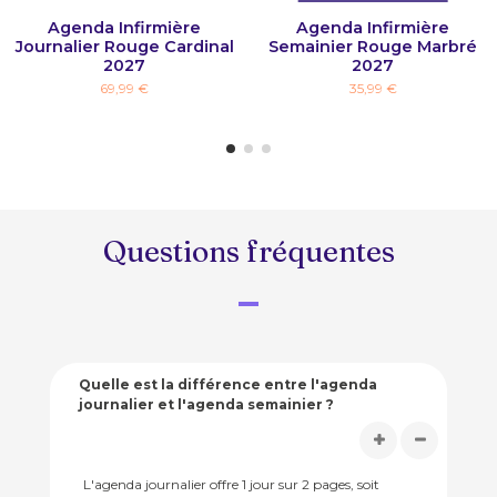
Agenda Infirmière
Agenda Infirmière
Journalier Rouge Cardinal
Semainier Rouge Marbré
2027
2027
69,99 €
35,99 €
Questions fréquentes
Quelle est la différence entre l'agenda
journalier et l'agenda semainier ?
L'agenda journalier offre 1 jour sur 2 pages, soit