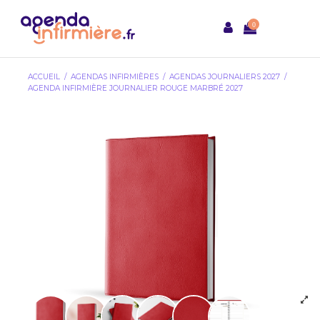
0
ACCUEIL
AGENDAS INFIRMIÈRES
AGENDAS JOURNALIERS 2027
AGENDA INFIRMIÈRE JOURNALIER ROUGE MARBRÉ 2027