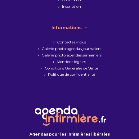
Inscription
Informations
Contactez-nous
Galerie photo agendas journaliers
Galerie photo agendas semainiers
Mentions légales
Conditions Générales de Vente
Politique de confidentialité
Agendas pour les infirmières libérales