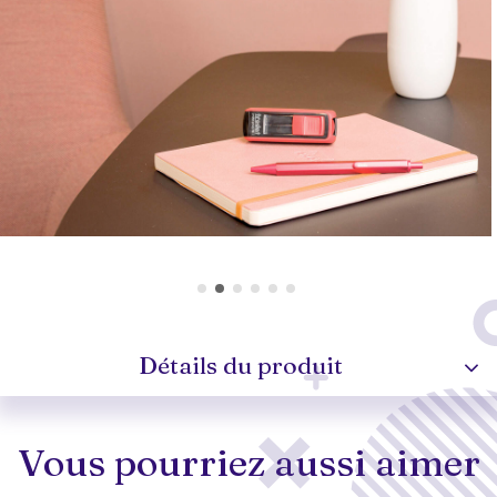
Détails du produit
Vous pourriez aussi aimer