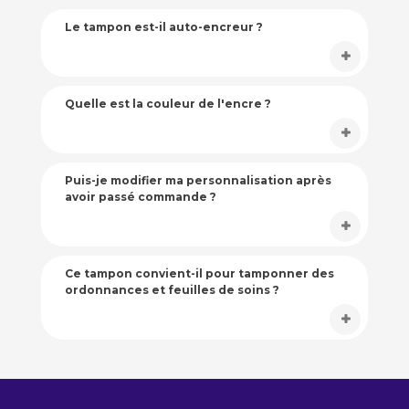
Le tampon est-il auto-encreur ?
Quelle est la couleur de l'encre ?
Puis-je modifier ma personnalisation après
avoir passé commande ?
Ce tampon convient-il pour tamponner des
ordonnances et feuilles de soins ?