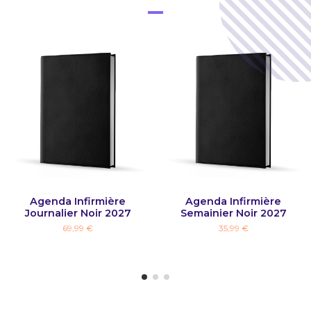
Agenda Infirmière
Agenda Infirmière
Journalier Noir 2027
Semainier Noir 2027
69,99 €
35,99 €