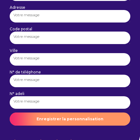
Adresse
Code postal
Ville
N° de téléphone
N° adeli
Enregistrer la personnalisation