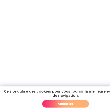
Ce site utilise des cookies pour vous fournir la meilleure 
de navigation.
Ajouter au panier
Accepter