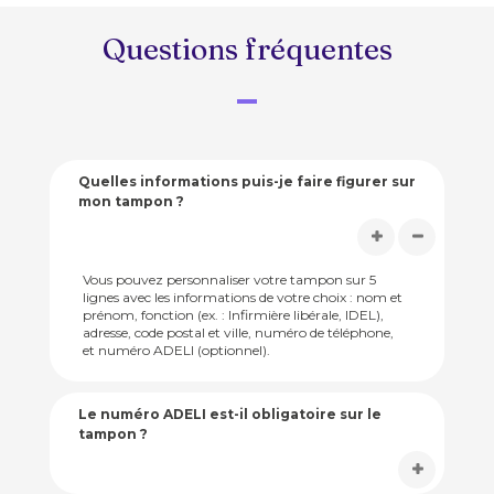
Questions fréquentes
Quelles informations puis-je faire figurer sur
mon tampon ?
Vous pouvez personnaliser votre tampon sur 5
lignes avec les informations de votre choix : nom et
prénom, fonction (ex. : Infirmière libérale, IDEL),
adresse, code postal et ville, numéro de téléphone,
et numéro ADELI (optionnel).
Le numéro ADELI est-il obligatoire sur le
tampon ?