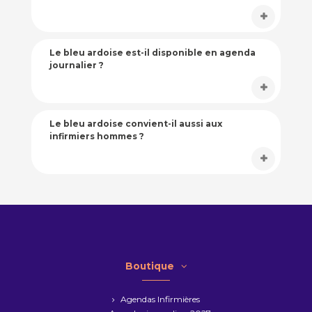
Le bleu ardoise est-il disponible en agenda
journalier ?
Le bleu ardoise convient-il aussi aux
infirmiers hommes ?
Boutique
Agendas Infirmières