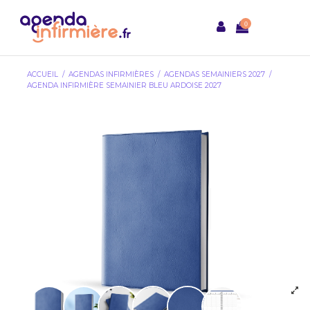
0
ACCUEIL
AGENDAS INFIRMIÈRES
AGENDAS SEMAINIERS 2027
AGENDA INFIRMIÈRE SEMAINIER BLEU ARDOISE 2027