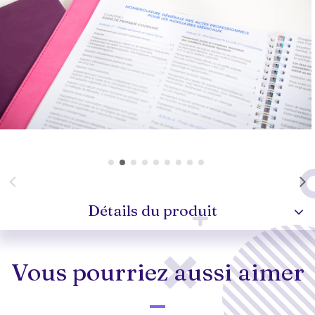
Détails du produit
Vous pourriez aussi aimer