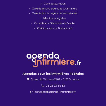
Contactez-nous
Galerie photo agendas journaliers
Galerie photo agendas semainiers
Mentions légales
Conditions Générales de Vente
Politique de confidentialité
Agendas pour les infirmières libérales
5, rue du 19 mars 1962 - 31570 Lanta
06 25 23 54 33
contact@agenda-infirmiere.fr