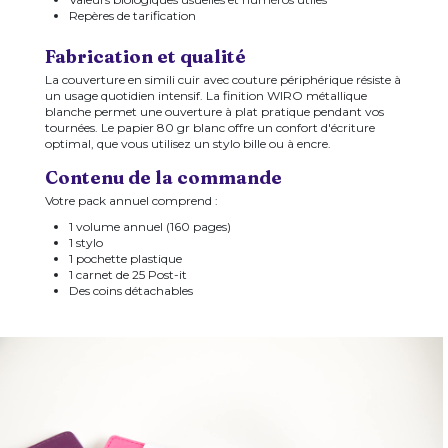
Repères de tarification
Fabrication et qualité
La couverture en simili cuir avec couture périphérique résiste à
un usage quotidien intensif. La finition WIRO métallique
blanche permet une ouverture à plat pratique pendant vos
tournées. Le papier 80 gr blanc offre un confort d'écriture
optimal, que vous utilisez un stylo bille ou à encre.
Contenu de la commande
Votre pack annuel comprend :
1 volume annuel (160 pages)
1 stylo
1 pochette plastique
1 carnet de 25 Post-it
Des coins détachables