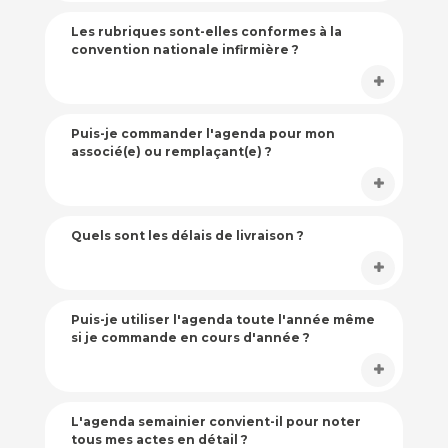
Les rubriques sont-elles conformes à la
convention nationale infirmière ?
Puis-je commander l'agenda pour mon
associé(e) ou remplaçant(e) ?
Quels sont les délais de livraison ?
Puis-je utiliser l'agenda toute l'année même
si je commande en cours d'année ?
L'agenda semainier convient-il pour noter
tous mes actes en détail ?