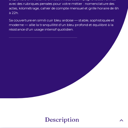
avec des rubriques pensées pour votre métier : nomenclature des
actes, kilométrage, cahier de compte mensuel et grille horaire de 6h
à 22h.
Sa couverture en simili cuir bleu ardoise — stable, sophistiquée et
moderne — allie la tranquillité d'un bleu profond et équilibré à la
résistance d'un usage intensif quotidien.
Description