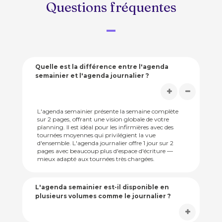
Questions fréquentes
Quelle est la différence entre l'agenda
semainier et l'agenda journalier ?
L'agenda semainier présente la semaine complète
sur 2 pages, offrant une vision globale de votre
planning. Il est idéal pour les infirmières avec des
tournées moyennes qui privilégient la vue
d'ensemble. L'agenda journalier offre 1 jour sur 2
pages avec beaucoup plus d'espace d'écriture —
mieux adapté aux tournées très chargées.
L'agenda semainier est-il disponible en
plusieurs volumes comme le journalier ?