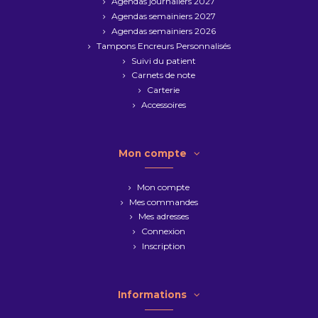
Agendas journaliers 2027
Agendas semainiers 2027
Agendas semainiers 2026
Tampons Encreurs Personnalisés
Suivi du patient
Carnets de note
Carterie
Accessoires
Mon compte
Mon compte
Mes commandes
Mes adresses
Connexion
Inscription
Informations