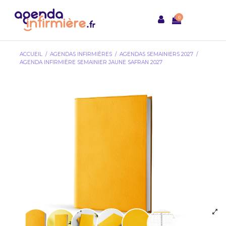
0
ACCUEIL
AGENDAS INFIRMIÈRES
AGENDAS SEMAINIERS 2027
AGENDA INFIRMIÈRE SEMAINIER JAUNE SAFRAN 2027