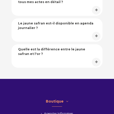
tous mes actes en détail ?
Le jaune safran est-il disponible en agenda
journalier ?
Quelle est la différence entre le jaune
safran et l'or ?
Boutique
Agendas Infirmières