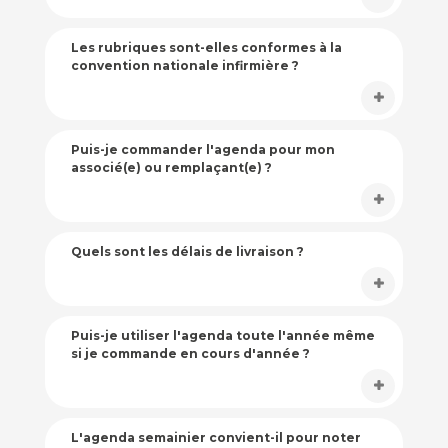
Les rubriques sont-elles conformes à la
convention nationale infirmière ?
Puis-je commander l'agenda pour mon
associé(e) ou remplaçant(e) ?
Quels sont les délais de livraison ?
Puis-je utiliser l'agenda toute l'année même
si je commande en cours d'année ?
L'agenda semainier convient-il pour noter