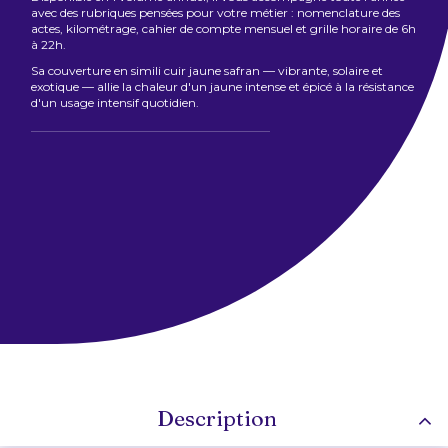
avec des rubriques pensées pour votre métier : nomenclature des
actes, kilométrage, cahier de compte mensuel et grille horaire de 6h
à 22h.
Sa couverture en simili cuir jaune safran — vibrante, solaire et
exotique — allie la chaleur d'un jaune intense et épicé à la résistance
d'un usage intensif quotidien.
Description