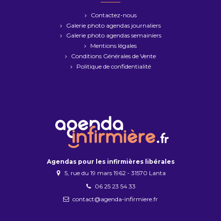
Contactez-nous
Galerie photo agendas journaliers
Galerie photo agendas semainiers
Mentions légales
Conditions Générales de Vente
Politique de confidentialité
Agendas pour les infirmières libérales
5, rue du 19 mars 1962 - 31570 Lanta
06 25 23 54 33
contact@agenda-infirmiere.fr