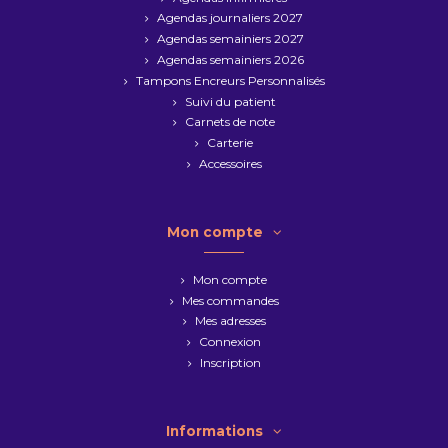
Agendas journaliers 2027
Agendas semainiers 2027
Agendas semainiers 2026
Tampons Encreurs Personnalisés
Suivi du patient
Carnets de note
Carterie
Accessoires
Mon compte
Mon compte
Mes commandes
Mes adresses
Connexion
Inscription
Informations