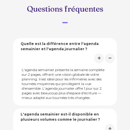
Questions fréquentes
Quelle est la différence entre l'agenda
semainier et l'agenda journalier ?
L'agenda semainier présente la semaine complète
sur 2 pages, offrant une vision globale de votre
planning. Il est idéal pour les infirmières avec des
tournées moyennes qui privilégient la vue
d'ensemble. L'agenda journalier offre 1 jour sur 2
pages avec beaucoup plus d'espace d'écriture —
mieux adapté aux tournées très chargées.
L'agenda semainier est-il disponible en
plusieurs volumes comme le journalier ?