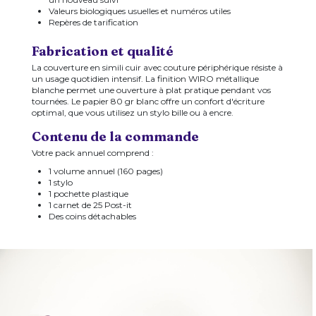
Valeurs biologiques usuelles et numéros utiles
Repères de tarification
Fabrication et qualité
La couverture en simili cuir avec couture périphérique résiste à
un usage quotidien intensif. La finition WIRO métallique
blanche permet une ouverture à plat pratique pendant vos
tournées. Le papier 80 gr blanc offre un confort d'écriture
optimal, que vous utilisez un stylo bille ou à encre.
Contenu de la commande
Votre pack annuel comprend :
1 volume annuel (160 pages)
1 stylo
1 pochette plastique
1 carnet de 25 Post-it
Des coins détachables