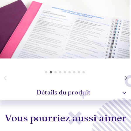
Détails du produit
Vous pourriez aussi aimer