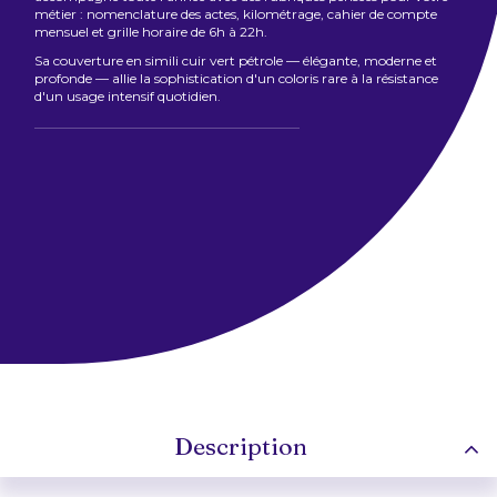
métier : nomenclature des actes, kilométrage, cahier de compte
mensuel et grille horaire de 6h à 22h.
Sa couverture en simili cuir vert pétrole — élégante, moderne et
profonde — allie la sophistication d'un coloris rare à la résistance
d'un usage intensif quotidien.
Description