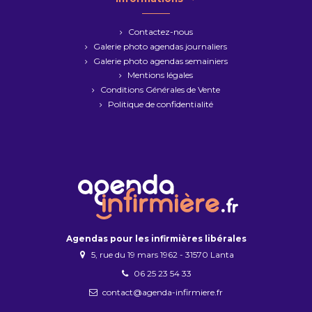
Contactez-nous
Galerie photo agendas journaliers
Galerie photo agendas semainiers
Mentions légales
Conditions Générales de Vente
Politique de confidentialité
Agendas pour les infirmières libérales
5, rue du 19 mars 1962 - 31570 Lanta
06 25 23 54 33
contact@agenda-infirmiere.fr