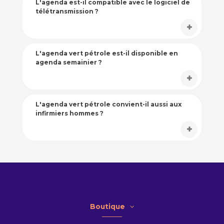
L'agenda est-il compatible avec le logiciel de
télétransmission ?
L'agenda vert pétrole est-il disponible en
agenda semainier ?
L'agenda vert pétrole convient-il aussi aux
infirmiers hommes ?
Boutique