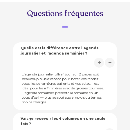
Questions fréquentes
Quelle est la différence entre l'agenda
journalier et l'agenda semainier ?
L'agenda journalier offre 1 jour sur 2 pages, soit
beaucoup plus d'espace pour noter vos rendez-
vous, les paramètres patients et vos actes. Il est
idéal pour les infirmières avec de grosses tournées.
L'agenda semainier présente la semaine en un
coup d'œil — plus adapté aux emplois du temps
moins chargés.
Vais-je recevoir les 4 volumes en une seule
fois ?