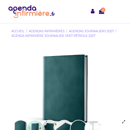
0
ACCUEIL
AGENDAS INFIRMIÈRES
AGENDAS JOURNALIERS 2027
AGENDA INFIRMIÈRE JOURNALIER VERT PÉTROLE 2027