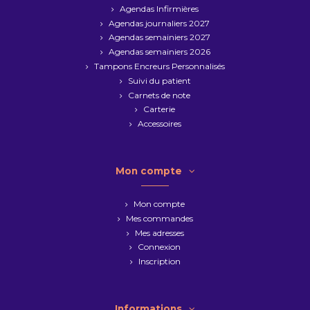
Agendas Infirmières
Agendas journaliers 2027
Agendas semainiers 2027
Agendas semainiers 2026
Tampons Encreurs Personnalisés
Suivi du patient
Carnets de note
Carterie
Accessoires
Mon compte
Mon compte
Mes commandes
Mes adresses
Connexion
Inscription
Informations