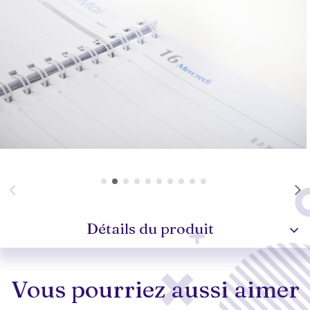
Détails du produit
Vous pourriez aussi aimer