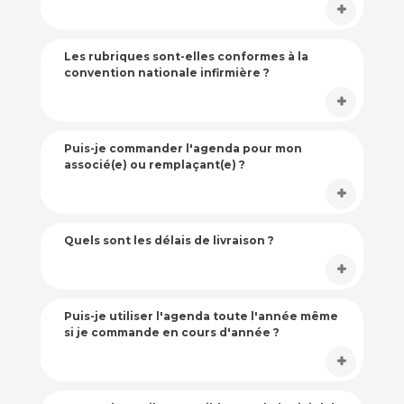
Les rubriques sont-elles conformes à la
convention nationale infirmière ?
Puis-je commander l'agenda pour mon
associé(e) ou remplaçant(e) ?
Quels sont les délais de livraison ?
Puis-je utiliser l'agenda toute l'année même
si je commande en cours d'année ?