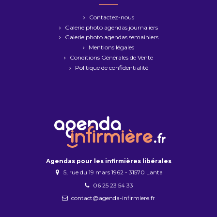
Contactez-nous
Galerie photo agendas journaliers
Galerie photo agendas semainiers
Mentions légales
Conditions Générales de Vente
Politique de confidentialité
Agendas pour les infirmières libérales
5, rue du 19 mars 1962 - 31570 Lanta
06 25 23 54 33
contact@agenda-infirmiere.fr