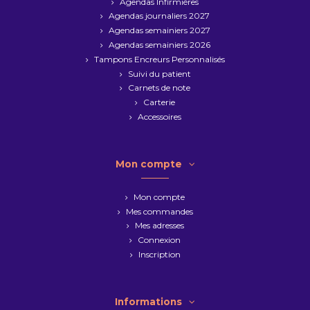
Agendas Infirmières
Agendas journaliers 2027
Agendas semainiers 2027
Agendas semainiers 2026
Tampons Encreurs Personnalisés
Suivi du patient
Carnets de note
Carterie
Accessoires
Mon compte
Mon compte
Mes commandes
Mes adresses
Connexion
Inscription
Informations