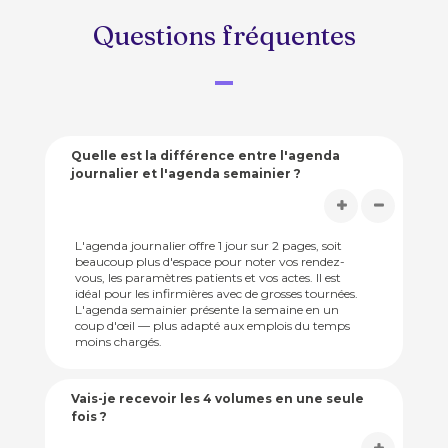
Questions fréquentes
Quelle est la différence entre l'agenda
journalier et l'agenda semainier ?
L'agenda journalier offre 1 jour sur 2 pages, soit
beaucoup plus d'espace pour noter vos rendez-
vous, les paramètres patients et vos actes. Il est
idéal pour les infirmières avec de grosses tournées.
L'agenda semainier présente la semaine en un
coup d'œil — plus adapté aux emplois du temps
moins chargés.
Vais-je recevoir les 4 volumes en une seule
fois ?