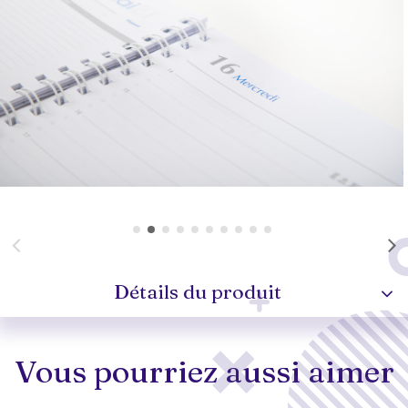
Détails du produit
Vous pourriez aussi aimer