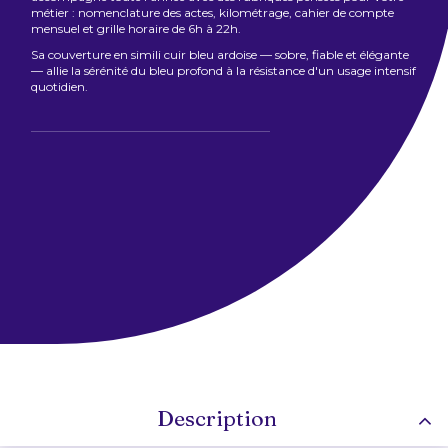
métier : nomenclature des actes, kilométrage, cahier de compte
mensuel et grille horaire de 6h à 22h.
Sa couverture en simili cuir bleu ardoise — sobre, fiable et élégante
— allie la sérénité du bleu profond à la résistance d'un usage intensif
quotidien.
Description