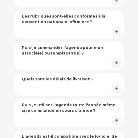
Les rubriques sont-elles conformes à la
convention nationale infirmière ?
Puis-je commander l'agenda pour mon
associé(e) ou remplaçant(e) ?
Quels sont les délais de livraison ?
Puis-je utiliser l'agenda toute l'année même
si je commande en cours d'année ?
L'agenda est-il compatible avec le logiciel de