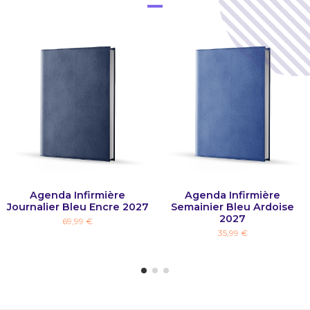
Agenda Infirmière
Agenda Infirmière
Journalier Bleu Encre 2027
Semainier Bleu Ardoise
2027
69,99 €
35,99 €