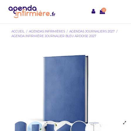
0
ACCUEIL
AGENDAS INFIRMIÈRES
AGENDAS JOURNALIERS 2027
AGENDA INFIRMIÈRE JOURNALIER BLEU ARDOISE 2027