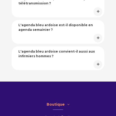
télétransmission ?
L'agenda bleu ardoise est-il disponible en
agenda semainier ?
L'agenda bleu ardoise convient-il aussi aux
infirmiers hommes ?
Boutique