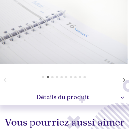
Détails du produit
Vous pourriez aussi aimer