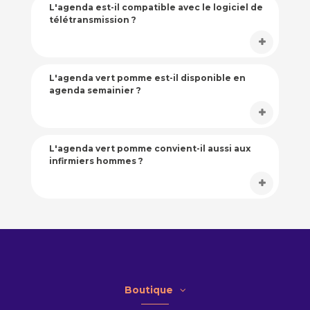
L'agenda est-il compatible avec le logiciel de
télétransmission ?
L'agenda vert pomme est-il disponible en
agenda semainier ?
L'agenda vert pomme convient-il aussi aux
infirmiers hommes ?
Boutique