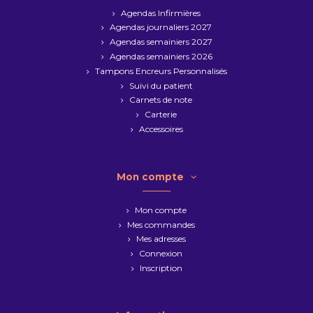
Agendas Infirmières
Agendas journaliers 2027
Agendas semainiers 2027
Agendas semainiers 2026
Tampons Encreurs Personnalisés
Suivi du patient
Carnets de note
Carterie
Accessoires
Mon compte
Mon compte
Mes commandes
Mes adresses
Connexion
Inscription