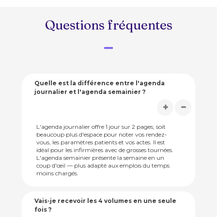
Questions fréquentes
Quelle est la différence entre l'agenda
journalier et l'agenda semainier ?
L'agenda journalier offre 1 jour sur 2 pages, soit
beaucoup plus d'espace pour noter vos rendez-
vous, les paramètres patients et vos actes. Il est
idéal pour les infirmières avec de grosses tournées.
L'agenda semainier présente la semaine en un
coup d'œil — plus adapté aux emplois du temps
moins chargés.
Vais-je recevoir les 4 volumes en une seule
fois ?