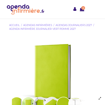
0
ACCUEIL
AGENDAS INFIRMIÈRES
AGENDAS JOURNALIERS 2027
AGENDA INFIRMIÈRE JOURNALIER VERT POMME 2027