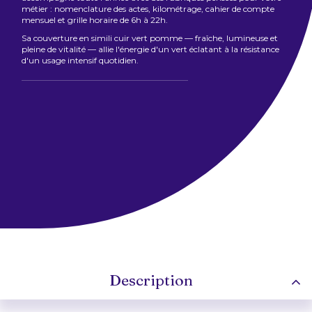
métier : nomenclature des actes, kilométrage, cahier de compte
mensuel et grille horaire de 6h à 22h.
Sa couverture en simili cuir vert pomme — fraîche, lumineuse et
pleine de vitalité — allie l'énergie d'un vert éclatant à la résistance
d'un usage intensif quotidien.
Description