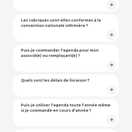
Les rubriques sont-elles conformes à la
convention nationale infirmière ?
Puis-je commander l'agenda pour mon
associé(e) ou remplaçant(e) ?
Quels sont les délais de livraison ?
Puis-je utiliser l'agenda toute l'année même
si je commande en cours d'année ?