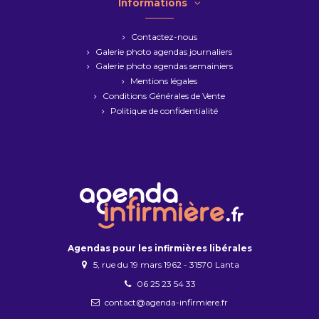
Informations
Contactez-nous
Galerie photo agendas journaliers
Galerie photo agendas semainiers
Mentions légales
Conditions Générales de Vente
Politique de confidentialité
Agendas pour les infirmières libérales
5, rue du 19 mars 1962 - 31570 Lanta
06 25 23 54 33
contact@agenda-infirmiere.fr