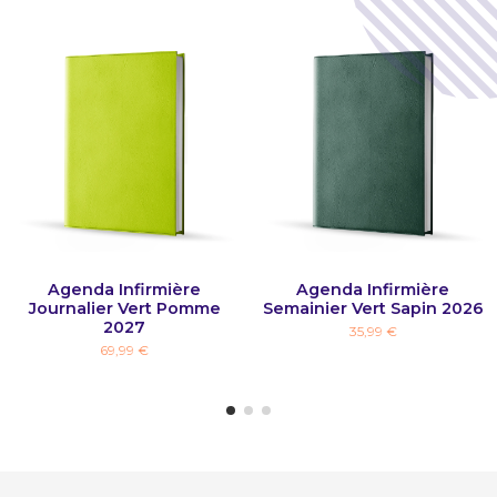
Agenda Infirmière
Agenda Infirmière
Journalier Vert Pomme
Semainier Vert Sapin 2026
2027
35,99 €
69,99 €