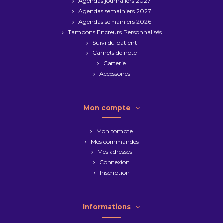
Agendas journaliers 2027
Agendas semainiers 2027
Agendas semainiers 2026
Tampons Encreurs Personnalisés
Suivi du patient
Carnets de note
Carterie
Accessoires
Mon compte
Mon compte
Mes commandes
Mes adresses
Connexion
Inscription
Informations