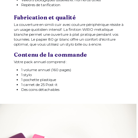
Repères de tarification
Fabrication et qualité
La couverture en simili cuir avec couture périphérique résiste à
un usage quotidien intensif. La finition WIRO métallique
blanche permet une ouverture à plat pratique pendant vos
tournées. Le papier 80 gr blanc offre un confort d'écriture
optimal, que vous utilisez un stylo bille ou à encre.
Contenu de la commande
Votre pack annuel comprend :
1 volume annuel (160 pages)
1 stylo
1 pochette plastique
1 carnet de 25 Post-it
Des coins détachables