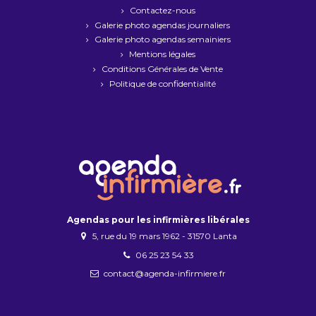
Contactez-nous
Galerie photo agendas journaliers
Galerie photo agendas semainiers
Mentions légales
Conditions Générales de Vente
Politique de confidentialité
Agendas pour les infirmières libérales
5, rue du 19 mars 1962 - 31570 Lanta
06 25 23 54 33
contact@agenda-infirmiere.fr