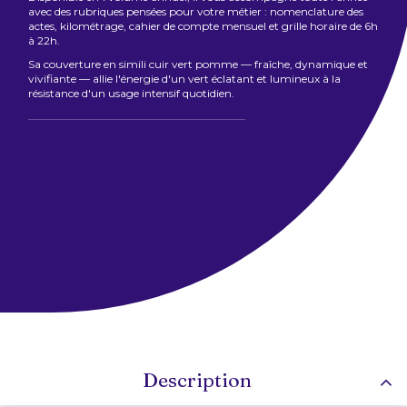
avec des rubriques pensées pour votre métier : nomenclature des
actes, kilométrage, cahier de compte mensuel et grille horaire de 6h
à 22h.
Sa couverture en simili cuir vert pomme — fraîche, dynamique et
vivifiante — allie l'énergie d'un vert éclatant et lumineux à la
résistance d'un usage intensif quotidien.
Description