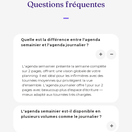
Questions fréquentes
Quelle est la différence entre l'agenda
semainier et l'agenda journalier ?
L'agenda semainier présente la semaine complète
sur 2 pages, offrant une vision globale de votre
planning. Il est idéal pour les infirmières avec des
tournées moyennes qui privilégient la vue
d'ensemble. L'agenda journalier offre 1 jour sur 2
pages avec beaucoup plus d'espace d'écriture —
mieux adapté aux tournées très chargées.
L'agenda semainier est-il disponible en
plusieurs volumes comme le journalier ?