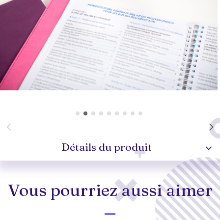
Détails du produit
Vous pourriez aussi aimer