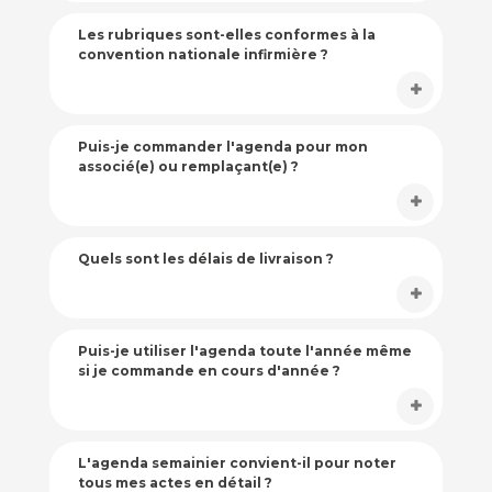
Les rubriques sont-elles conformes à la
convention nationale infirmière ?
Puis-je commander l'agenda pour mon
associé(e) ou remplaçant(e) ?
Quels sont les délais de livraison ?
Puis-je utiliser l'agenda toute l'année même
si je commande en cours d'année ?
L'agenda semainier convient-il pour noter
tous mes actes en détail ?