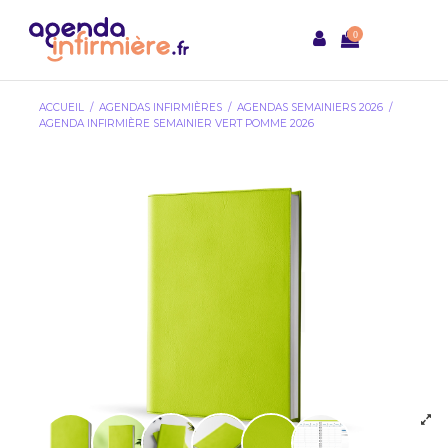
0
ACCUEIL
AGENDAS INFIRMIÈRES
AGENDAS SEMAINIERS 2026
AGENDA INFIRMIÈRE SEMAINIER VERT POMME 2026