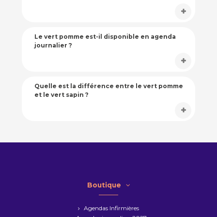
Le vert pomme est-il disponible en agenda
journalier ?
Quelle est la différence entre le vert pomme
et le vert sapin ?
Boutique
Agendas Infirmières