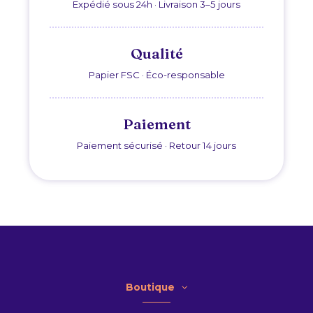
Expédié sous 24h · Livraison 3–5 jours
Qualité
Papier FSC · Éco-responsable
Paiement
Paiement sécurisé · Retour 14 jours
Boutique