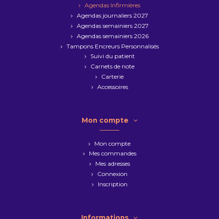
Agendas Infirmières
Agendas journaliers 2027
Agendas semainiers 2027
Agendas semainiers 2026
Tampons Encreurs Personnalisés
Suivi du patient
Carnets de note
Carterie
Accessoires
Mon compte
Mon compte
Mes commandes
Mes adresses
Connexion
Inscription
Informations