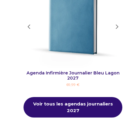
r Rose
Agenda Infirmière Journalier Bleu Lagon
2027
69,99 €
Voir tous les agendas journaliers
2027