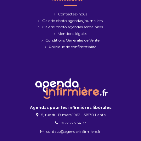
Contactez-nous
Galerie photo agendas journaliers
Galerie photo agendas semainiers
Mentions légales
Conditions Générales de Vente
Politique de confidentialité
Agendas pour les infirmières libérales
5, rue du 19 mars 1962 - 31570 Lanta
06 25 23 54 33
contact@agenda-infirmiere.fr