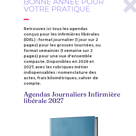
BONNE ANNÉE POUR
VOTRE PRATIQUE
Retrouvez ici tous les agendas
conçus pour les infirmières libérales
(IDEL) : format journalier (1 jour sur 2
pages) pour les grosses tournées, ou
format semainier (1 semaine sur 2
pages) pour une vue d'ensemble
compacte. Disponibles en 2026 et
2027, avec les rubriques métier
indispensables : nomenclature des
actes, frais kilométriques, cahier de
compte.
Agendas Journaliers Infirmière
libérale 2027