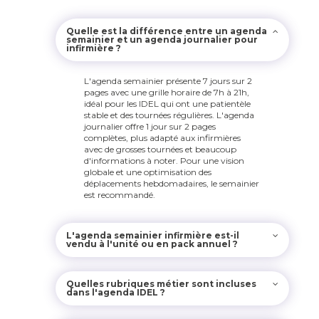
Quelle est la différence entre un agenda
semainier et un agenda journalier pour
infirmière ?
L'agenda semainier présente 7 jours sur 2
pages avec une grille horaire de 7h à 21h,
idéal pour les IDEL qui ont une patientèle
stable et des tournées régulières. L'agenda
journalier offre 1 jour sur 2 pages
complètes, plus adapté aux infirmières
avec de grosses tournées et beaucoup
d'informations à noter. Pour une vision
globale et une optimisation des
déplacements hebdomadaires, le semainier
est recommandé.
L'agenda semainier infirmière est-il
vendu à l'unité ou en pack annuel ?
Quelles rubriques métier sont incluses
dans l'agenda IDEL ?