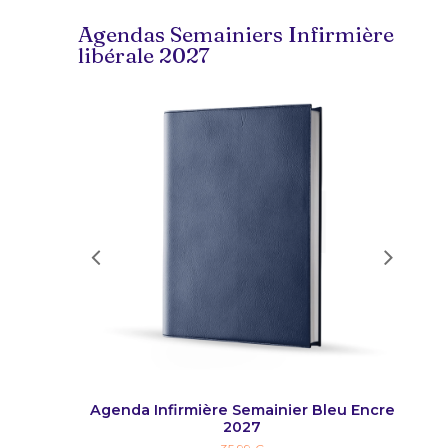
Agendas Semainiers Infirmière
libérale 2027
Bleu Roi
Agenda Infirmière Semainier Bleu Encre
2027