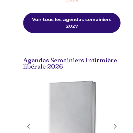
35,99 €
Voir tous les agendas semainiers
2027
Agendas Semainiers Infirmière
libérale 2026